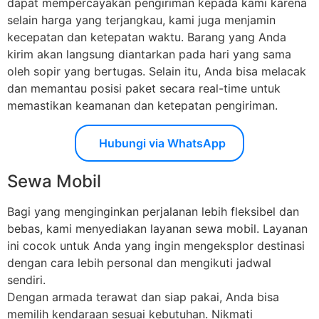
dapat mempercayakan pengiriman kepada kami karena
selain harga yang terjangkau, kami juga menjamin
kecepatan dan ketepatan waktu. Barang yang Anda
kirim akan langsung diantarkan pada hari yang sama
oleh sopir yang bertugas. Selain itu, Anda bisa melacak
dan memantau posisi paket secara real-time untuk
memastikan keamanan dan ketepatan pengiriman.
Hubungi via WhatsApp
Sewa Mobil
Bagi yang menginginkan perjalanan lebih fleksibel dan
bebas, kami menyediakan layanan sewa mobil. Layanan
ini cocok untuk Anda yang ingin mengeksplor destinasi
dengan cara lebih personal dan mengikuti jadwal
sendiri.
Dengan armada terawat dan siap pakai, Anda bisa
memilih kendaraan sesuai kebutuhan. Nikmati