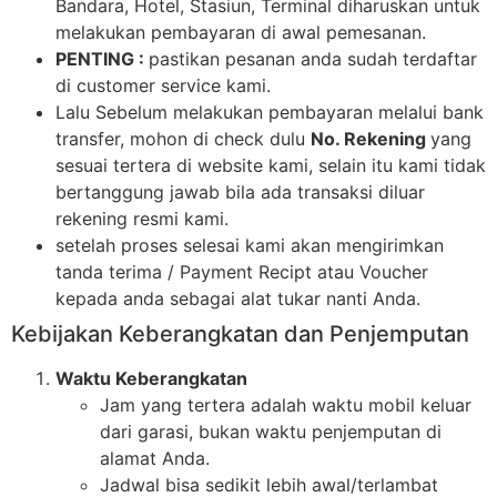
Bandara, Hotel, Stasiun, Terminal diharuskan untuk
melakukan pembayaran di awal pemesanan.
PENTING :
pastikan pesanan anda sudah terdaftar
di customer service kami.
Lalu Sebelum melakukan pembayaran melalui bank
transfer, mohon di check dulu
No. Rekening
yang
sesuai tertera di website kami, selain itu kami tidak
bertanggung jawab bila ada transaksi diluar
rekening resmi kami.
setelah proses selesai kami akan mengirimkan
tanda terima / Payment Recipt atau Voucher
kepada anda sebagai alat tukar nanti Anda.
Kebijakan Keberangkatan dan Penjemputan
Waktu Keberangkatan
Jam yang tertera adalah waktu mobil keluar
dari garasi, bukan waktu penjemputan di
alamat Anda.
Jadwal bisa sedikit lebih awal/terlambat