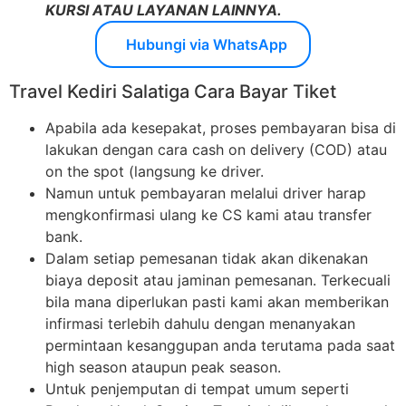
KURSI ATAU LAYANAN LAINNYA.
Hubungi via WhatsApp
Travel Kediri Salatiga Cara Bayar Tiket
Apabila ada kesepakat, proses pembayaran bisa di
lakukan dengan cara cash on delivery (COD) atau
on the spot (langsung ke driver.
Namun untuk pembayaran melalui driver harap
mengkonfirmasi ulang ke CS kami atau transfer
bank.
Dalam setiap pemesanan tidak akan dikenakan
biaya deposit atau jaminan pemesanan. Terkecuali
bila mana diperlukan pasti kami akan memberikan
infirmasi terlebih dahulu dengan menanyakan
permintaan kesanggupan anda terutama pada saat
high season ataupun peak season.
Untuk penjemputan di tempat umum seperti