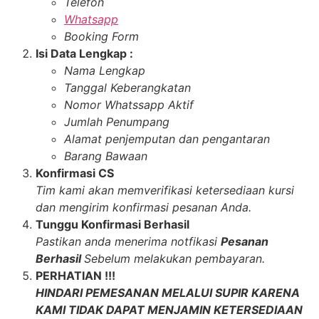
Telefon
Whatsapp
Booking Form
Isi Data Lengkap :
Nama Lengkap
Tanggal Keberangkatan
Nomor Whatssapp Aktif
Jumlah Penumpang
Alamat penjemputan dan pengantaran
Barang Bawaan
Konfirmasi CS
Tim kami akan memverifikasi ketersediaan kursi
dan mengirim konfirmasi pesanan Anda.
Tunggu Konfirmasi Berhasil
Pastikan anda menerima notfikasi
Pesanan
Berhasil
Sebelum melakukan pembayaran.
PERHATIAN !!!
HINDARI PEMESANAN MELALUI SUPIR KARENA
KAMI TIDAK DAPAT MENJAMIN KETERSEDIAAN