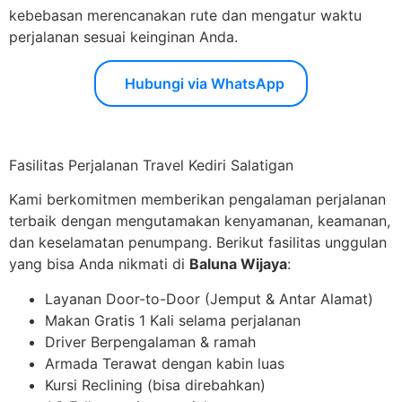
kebebasan merencanakan rute dan mengatur waktu
perjalanan sesuai keinginan Anda.
Hubungi via WhatsApp
Fasilitas Perjalanan Travel Kediri Salatigan
Kami berkomitmen memberikan pengalaman perjalanan
terbaik dengan mengutamakan kenyamanan, keamanan,
dan keselamatan penumpang. Berikut fasilitas unggulan
yang bisa Anda nikmati di
Baluna Wijaya
:
Layanan Door-to-Door (Jemput & Antar Alamat)
Makan Gratis 1 Kali selama perjalanan
Driver Berpengalaman & ramah
Armada Terawat dengan kabin luas
Kursi Reclining (bisa direbahkan)