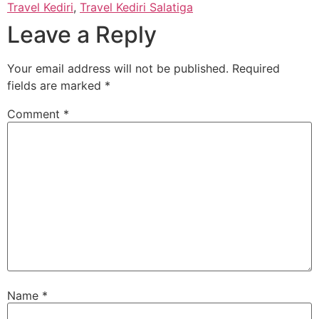
Travel Kediri
,
Travel Kediri Salatiga
Leave a Reply
Your email address will not be published.
Required
fields are marked
*
Comment
*
Name
*