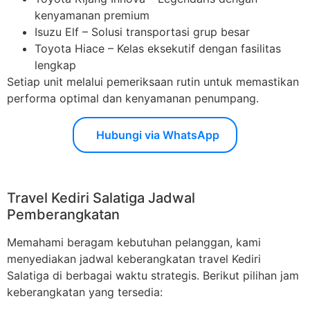
kenyamanan premium
Isuzu Elf – Solusi transportasi grup besar
Toyota Hiace – Kelas eksekutif dengan fasilitas
lengkap
Setiap unit melalui pemeriksaan rutin untuk memastikan
performa optimal dan kenyamanan penumpang.
Hubungi via WhatsApp
Travel Kediri Salatiga Jadwal
Pemberangkatan
Memahami beragam kebutuhan pelanggan, kami
menyediakan jadwal keberangkatan travel Kediri
Salatiga di berbagai waktu strategis. Berikut pilihan jam
keberangkatan yang tersedia: