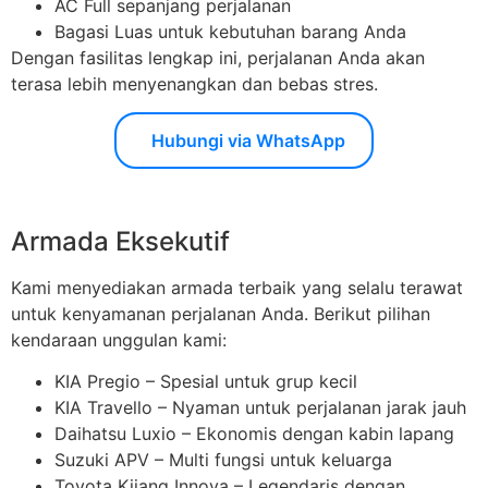
AC Full sepanjang perjalanan
Bagasi Luas untuk kebutuhan barang Anda
Dengan fasilitas lengkap ini, perjalanan Anda akan
terasa lebih menyenangkan dan bebas stres.
Hubungi via WhatsApp
Armada Eksekutif
Kami menyediakan armada terbaik yang selalu terawat
untuk kenyamanan perjalanan Anda. Berikut pilihan
kendaraan unggulan kami:
KIA Pregio – Spesial untuk grup kecil
KIA Travello – Nyaman untuk perjalanan jarak jauh
Daihatsu Luxio – Ekonomis dengan kabin lapang
Suzuki APV – Multi fungsi untuk keluarga
Toyota Kijang Innova – Legendaris dengan