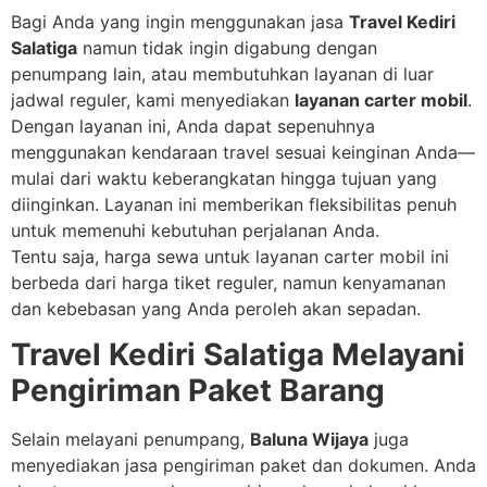
Bagi Anda yang ingin menggunakan jasa
Travel Kediri
Salatiga
namun tidak ingin digabung dengan
penumpang lain, atau membutuhkan layanan di luar
jadwal reguler, kami menyediakan
layanan carter mobil
.
Dengan layanan ini, Anda dapat sepenuhnya
menggunakan kendaraan travel sesuai keinginan Anda—
mulai dari waktu keberangkatan hingga tujuan yang
diinginkan. Layanan ini memberikan fleksibilitas penuh
untuk memenuhi kebutuhan perjalanan Anda.
Tentu saja, harga sewa untuk layanan carter mobil ini
berbeda dari harga tiket reguler, namun kenyamanan
dan kebebasan yang Anda peroleh akan sepadan.
Travel Kediri Salatiga Melayani
Pengiriman Paket Barang
Selain melayani penumpang,
Baluna Wijaya
juga
menyediakan jasa pengiriman paket dan dokumen. Anda