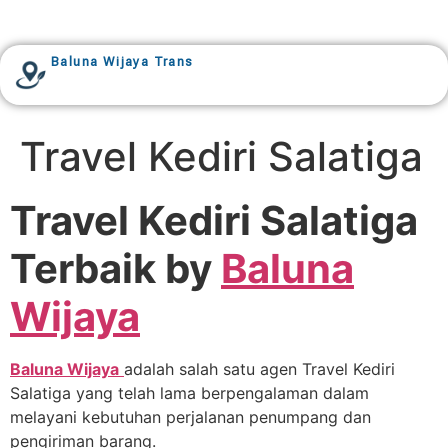
Baluna Wijaya Trans
Travel Kediri Salatiga
Travel Kediri Salatiga
Terbaik by
Baluna
Wijaya
Baluna Wijaya
adalah salah satu agen Travel Kediri
Salatiga yang telah lama berpengalaman dalam
melayani kebutuhan perjalanan penumpang dan
pengiriman barang.