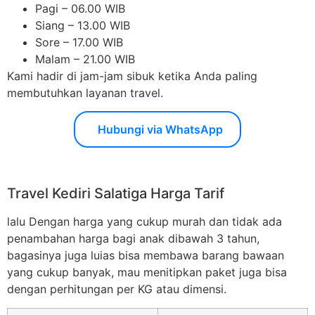
Pagi – 06.00 WIB
Siang – 13.00 WIB
Sore – 17.00 WIB
Malam – 21.00 WIB
Kami hadir di jam-jam sibuk ketika Anda paling
membutuhkan layanan travel.
Hubungi via WhatsApp
Travel Kediri Salatiga Harga Tarif
lalu Dengan harga yang cukup murah dan tidak ada
penambahan harga bagi anak dibawah 3 tahun,
bagasinya juga luias bisa membawa barang bawaan
yang cukup banyak, mau menitipkan paket juga bisa
dengan perhitungan per KG atau dimensi.