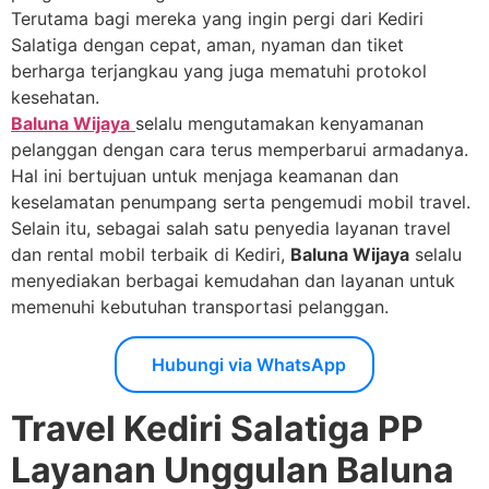
Terutama bagi mereka yang ingin pergi dari Kediri
Salatiga dengan cepat, aman, nyaman dan tiket
berharga terjangkau yang juga mematuhi protokol
kesehatan.
Baluna Wijaya
selalu mengutamakan kenyamanan
pelanggan dengan cara terus memperbarui armadanya.
Hal ini bertujuan untuk menjaga keamanan dan
keselamatan penumpang serta pengemudi mobil travel.
Selain itu, sebagai salah satu penyedia layanan travel
dan rental mobil terbaik di Kediri,
Baluna Wijaya
selalu
menyediakan berbagai kemudahan dan layanan untuk
memenuhi kebutuhan transportasi pelanggan.
Hubungi via WhatsApp
Travel Kediri Salatiga PP
Layanan Unggulan Baluna