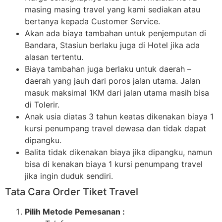
masing masing travel yang kami sediakan atau
bertanya kepada Customer Service.
Akan ada biaya tambahan untuk penjemputan di
Bandara, Stasiun berlaku juga di Hotel jika ada
alasan tertentu.
Biaya tambahan juga berlaku untuk daerah –
daerah yang jauh dari poros jalan utama. Jalan
masuk maksimal 1KM dari jalan utama masih bisa
di Tolerir.
Anak usia diatas 3 tahun keatas dikenakan biaya 1
kursi penumpang travel dewasa dan tidak dapat
dipangku.
Balita tidak dikenakan biaya jika dipangku, namun
bisa di kenakan biaya 1 kursi penumpang travel
jika ingin duduk sendiri.
Tata Cara Order Tiket Travel
Pilih Metode Pemesanan :