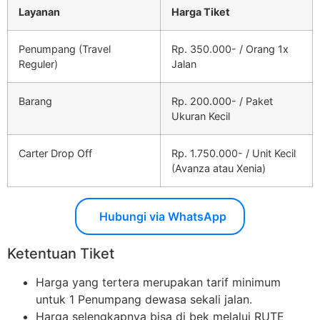
Layanan
Harga Tiket
Penumpang (Travel
Rp. 350.000- / Orang 1x
Reguler)
Jalan
Barang
Rp. 200.000- / Paket
Ukuran Kecil
Carter Drop Off
Rp. 1.750.000- / Unit Kecil
(Avanza atau Xenia)
Hubungi via WhatsApp
Ketentuan Tiket
Harga yang tertera merupakan tarif minimum
untuk 1 Penumpang dewasa sekali jalan.
Harga selengkapnya bisa di bek melalui RUTE