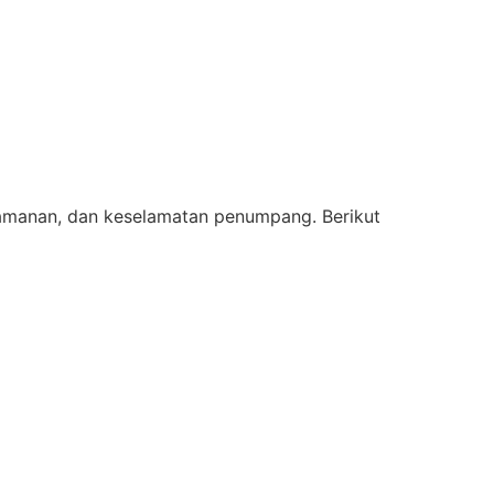
manan, dan keselamatan penumpang. Berikut