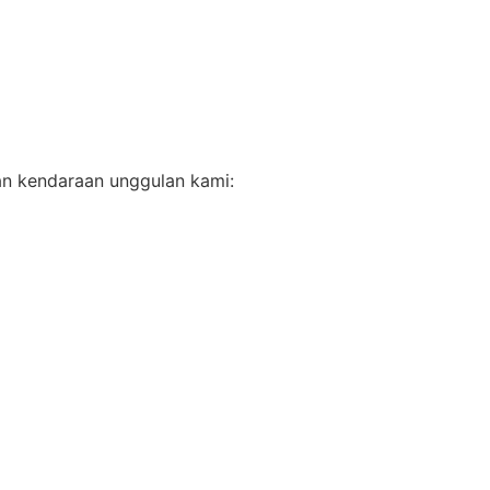
an kendaraan unggulan kami: