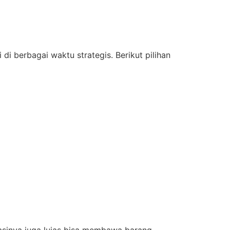
 berbagai waktu strategis. Berikut pilihan