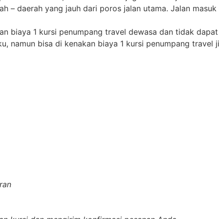
ah – daerah yang jauh dari poros jalan utama. Jalan masuk 
kan biaya 1 kursi penumpang travel dewasa dan tidak dapat
ku, namun bisa di kenakan biaya 1 kursi penumpang travel ji
ran