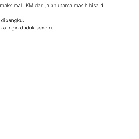
maksimal 1KM dari jalan utama masih bisa di
 dipangku.
ka ingin duduk sendiri.