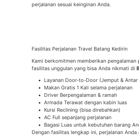
perjalanan sesuai keinginan Anda.
Fasilitas Perjalanan Travel Batang Kedirin
Kami berkomitmen memberikan pengalaman p
fasilitas unggulan yang bisa Anda nikmati di
Layanan Door-to-Door (Jemput & Antar
Makan Gratis 1 Kali selama perjalanan
Driver Berpengalaman & ramah
Armada Terawat dengan kabin luas
Kursi Reclining (bisa direbahkan)
AC Full sepanjang perjalanan
Bagasi Luas untuk kebutuhan barang A
Dengan fasilitas lengkap ini, perjalanan And