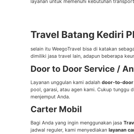
layanan untuk memenuhi kebutuhan transport
Travel Batang Kediri
selain itu WeegoTravel bisa di katakan sebag
dimiliki jasa travel lain, adapun beberapa keu
Door to Door Service / A
Layanan unggulan kami adalah
door-to-door
pool, garasi, atau agen kami. Cukup tunggu 
menjemput Anda.
Carter Mobil
Bagi Anda yang ingin menggunakan jasa
Trav
jadwal reguler, kami menyediakan
layanan ca