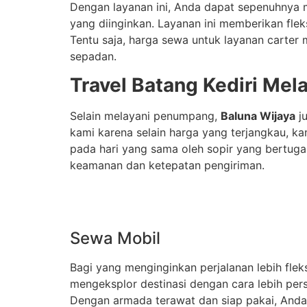
Dengan layanan ini, Anda dapat sepenuhnya 
yang diinginkan. Layanan ini memberikan fle
Tentu saja, harga sewa untuk layanan carter
sepadan.
Travel Batang Kediri Mel
Selain melayani penumpang,
Baluna Wijaya
ju
kami karena selain harga yang terjangkau, k
pada hari yang sama oleh sopir yang bertuga
keamanan dan ketepatan pengiriman.
Sewa Mobil
Bagi yang menginginkan perjalanan lebih fle
mengeksplor destinasi dengan cara lebih pers
Dengan armada terawat dan siap pakai, Anda