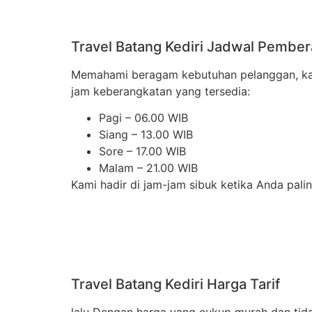
Travel Batang Kediri Jadwal Pembe
Memahami beragam kebutuhan pelanggan, kami 
jam keberangkatan yang tersedia:
Pagi – 06.00 WIB
Siang – 13.00 WIB
Sore – 17.00 WIB
Malam – 21.00 WIB
Kami hadir di jam-jam sibuk ketika Anda pal
Travel Batang Kediri Harga Tarif