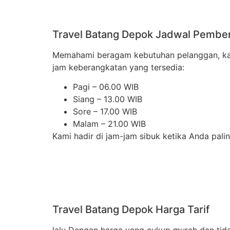
Travel Batang Depok Jadwal Pembe
Memahami beragam kebutuhan pelanggan, kami
jam keberangkatan yang tersedia:
Pagi – 06.00 WIB
Siang – 13.00 WIB
Sore – 17.00 WIB
Malam – 21.00 WIB
Kami hadir di jam-jam sibuk ketika Anda pal
Travel Batang Depok Harga Tarif