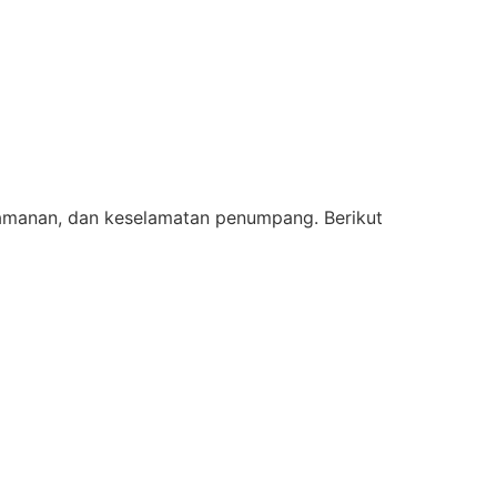
manan, dan keselamatan penumpang. Berikut