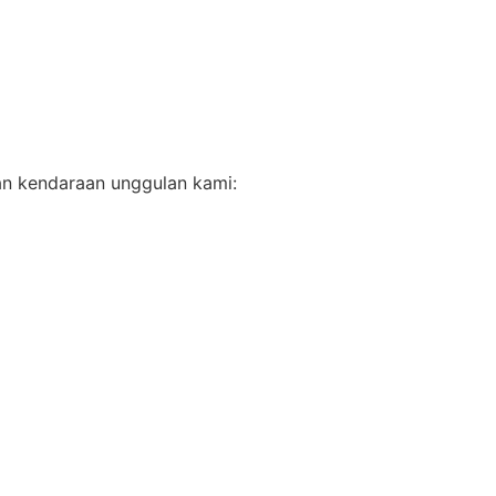
an kendaraan unggulan kami: