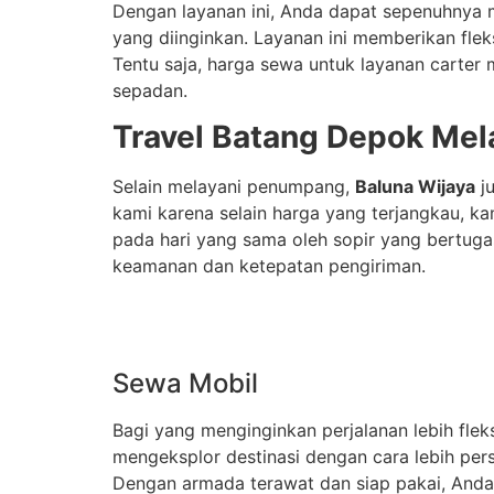
Dengan layanan ini, Anda dapat sepenuhnya 
yang diinginkan. Layanan ini memberikan fle
Tentu saja, harga sewa untuk layanan carter
sepadan.
Travel Batang Depok Mel
Selain melayani penumpang,
Baluna Wijaya
ju
kami karena selain harga yang terjangkau, k
pada hari yang sama oleh sopir yang bertuga
keamanan dan ketepatan pengiriman.
Sewa Mobil
Bagi yang menginginkan perjalanan lebih fle
mengeksplor destinasi dengan cara lebih pers
Dengan armada terawat dan siap pakai, Anda