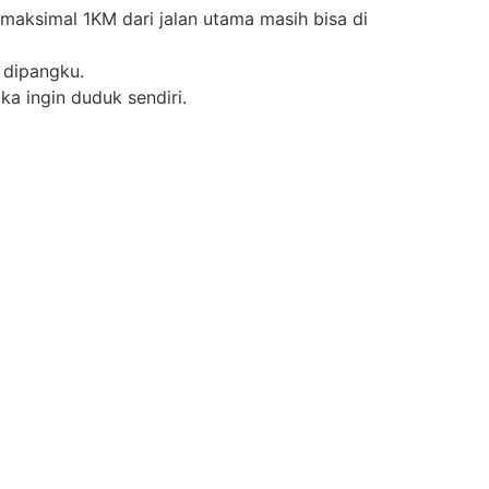
maksimal 1KM dari jalan utama masih bisa di
 dipangku.
ka ingin duduk sendiri.