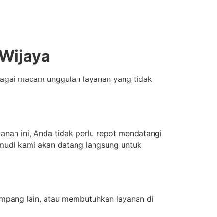
 Wijaya
erbagai macam unggulan layanan yang tidak
nan ini, Anda tidak perlu repot mendatangi
emudi kami akan datang langsung untuk
mpang lain, atau membutuhkan layanan di