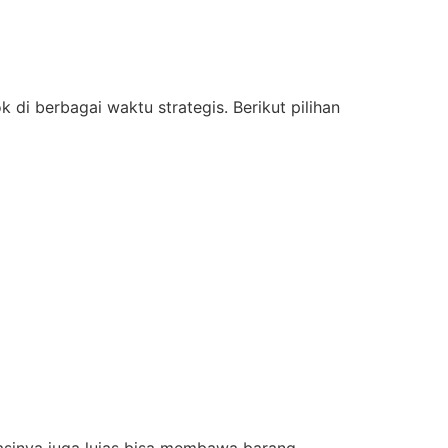
 berbagai waktu strategis. Berikut pilihan