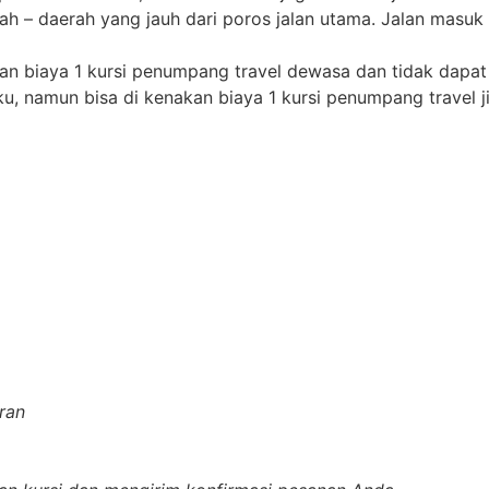
ah – daerah yang jauh dari poros jalan utama. Jalan masuk 
kan biaya 1 kursi penumpang travel dewasa dan tidak dapat
ku, namun bisa di kenakan biaya 1 kursi penumpang travel ji
ran