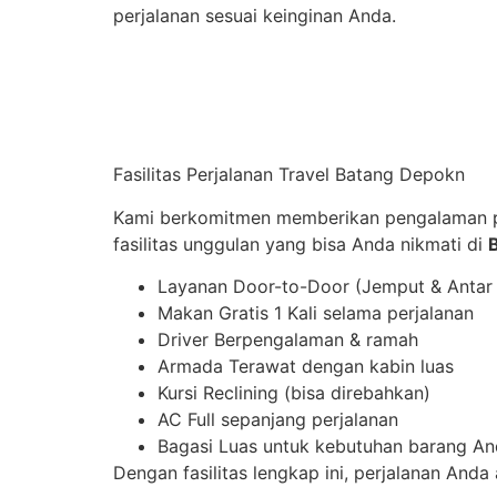
perjalanan sesuai keinginan Anda.
Fasilitas Perjalanan Travel Batang Depokn
Kami berkomitmen memberikan pengalaman p
fasilitas unggulan yang bisa Anda nikmati di
Layanan Door-to-Door (Jemput & Antar
Makan Gratis 1 Kali selama perjalanan
Driver Berpengalaman & ramah
Armada Terawat dengan kabin luas
Kursi Reclining (bisa direbahkan)
AC Full sepanjang perjalanan
Bagasi Luas untuk kebutuhan barang A
Dengan fasilitas lengkap ini, perjalanan And