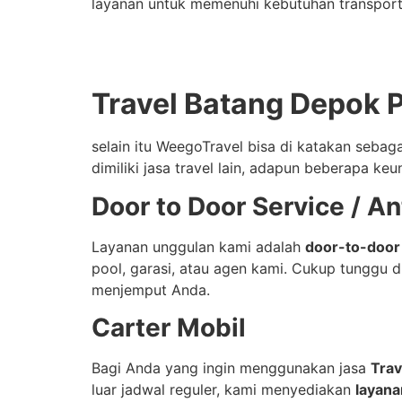
layanan untuk memenuhi kebutuhan transport
Travel Batang Depok 
selain itu WeegoTravel bisa di katakan sebag
dimiliki jasa travel lain, adapun beberapa keu
Door to Door Service / A
Layanan unggulan kami adalah
door-to-door
pool, garasi, atau agen kami. Cukup tunggu 
menjemput Anda.
Carter Mobil
Bagi Anda yang ingin menggunakan jasa
Trav
luar jadwal reguler, kami menyediakan
layana