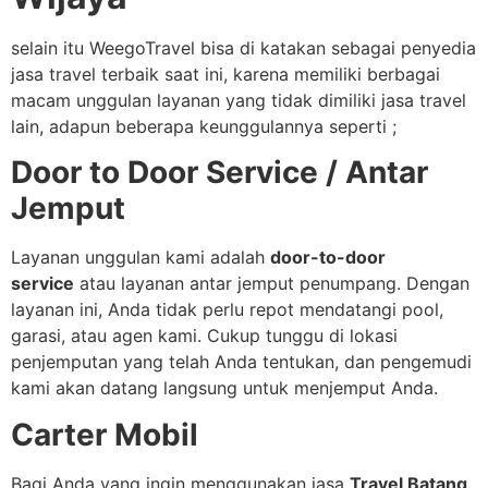
selain itu WeegoTravel bisa di katakan sebagai penyedia
jasa travel terbaik saat ini, karena memiliki berbagai
macam unggulan layanan yang tidak dimiliki jasa travel
lain, adapun beberapa keunggulannya seperti ;
Door to Door Service / Antar
Jemput
Layanan unggulan kami adalah
door-to-door
service
atau layanan antar jemput penumpang. Dengan
layanan ini, Anda tidak perlu repot mendatangi pool,
garasi, atau agen kami. Cukup tunggu di lokasi
penjemputan yang telah Anda tentukan, dan pengemudi
kami akan datang langsung untuk menjemput Anda.
Carter Mobil
Bagi Anda yang ingin menggunakan jasa
Travel Batang