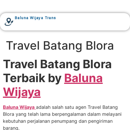
Baluna Wijaya Trans
Travel Batang Blora
Travel Batang Blora
Terbaik by
Baluna
Wijaya
Baluna Wijaya
adalah salah satu agen Travel Batang
Blora yang telah lama berpengalaman dalam melayani
kebutuhan perjalanan penumpang dan pengiriman
barang.