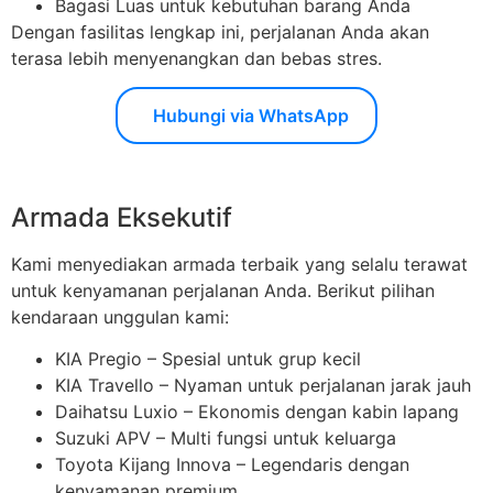
Bagasi Luas untuk kebutuhan barang Anda
Dengan fasilitas lengkap ini, perjalanan Anda akan
terasa lebih menyenangkan dan bebas stres.
Hubungi via WhatsApp
Armada Eksekutif
Kami menyediakan armada terbaik yang selalu terawat
untuk kenyamanan perjalanan Anda. Berikut pilihan
kendaraan unggulan kami:
KIA Pregio – Spesial untuk grup kecil
KIA Travello – Nyaman untuk perjalanan jarak jauh
Daihatsu Luxio – Ekonomis dengan kabin lapang
Suzuki APV – Multi fungsi untuk keluarga
Toyota Kijang Innova – Legendaris dengan
kenyamanan premium