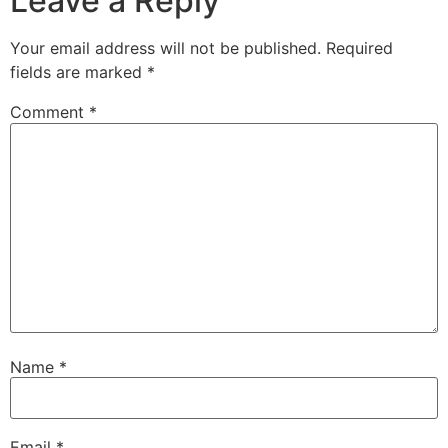
Leave a Reply
Your email address will not be published.
Required
fields are marked
*
Comment
*
Name
*
Email
*