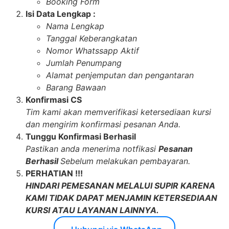
Booking Form
Isi Data Lengkap :
Nama Lengkap
Tanggal Keberangkatan
Nomor Whatssapp Aktif
Jumlah Penumpang
Alamat penjemputan dan pengantaran
Barang Bawaan
Konfirmasi CS
Tim kami akan memverifikasi ketersediaan kursi
dan mengirim konfirmasi pesanan Anda.
Tunggu Konfirmasi Berhasil
Pastikan anda menerima notfikasi
Pesanan
Berhasil
Sebelum melakukan pembayaran.
PERHATIAN !!!
HINDARI PEMESANAN MELALUI SUPIR KARENA
KAMI TIDAK DAPAT MENJAMIN KETERSEDIAAN
KURSI ATAU LAYANAN LAINNYA.