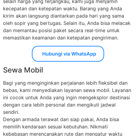
selain harga yang terjangkau, kami juga menjamin
kecepatan dan ketepatan waktu. Barang yang Anda
kirim akan langsung diantarkan pada hari yang sama
oleh sopir yang bertugas. Selain itu, Anda bisa melacak
dan memantau posisi paket secara real-time untuk
memastikan keamanan dan ketepatan pengiriman.
Hubungi via WhatsApp
Sewa Mobil
Bagi yang menginginkan perjalanan lebih fleksibel dan
bebas, kami menyediakan layanan sewa mobil. Layanan
ini cocok untuk Anda yang ingin mengeksplor destinasi
dengan cara lebih personal dan mengikuti jadwal
sendiri.
Dengan armada terawat dan siap pakai, Anda bisa
memilih kendaraan sesuai kebutuhan. Nikmati
kebebasan merencanakan rute dan mengatur waktu