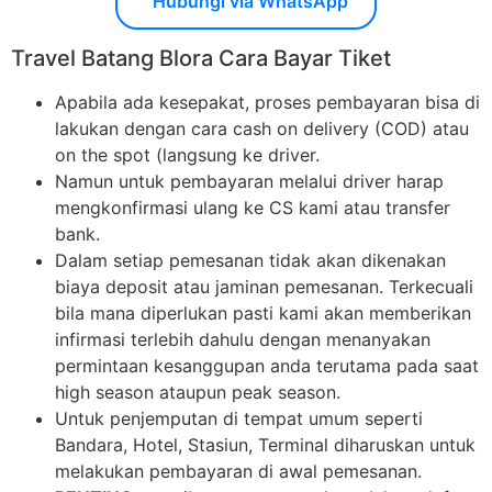
Hubungi via WhatsApp
Travel Batang Blora Cara Bayar Tiket
Apabila ada kesepakat, proses pembayaran bisa di
lakukan dengan cara cash on delivery (COD) atau
on the spot (langsung ke driver.
Namun untuk pembayaran melalui driver harap
mengkonfirmasi ulang ke CS kami atau transfer
bank.
Dalam setiap pemesanan tidak akan dikenakan
biaya deposit atau jaminan pemesanan. Terkecuali
bila mana diperlukan pasti kami akan memberikan
infirmasi terlebih dahulu dengan menanyakan
permintaan kesanggupan anda terutama pada saat
high season ataupun peak season.
Untuk penjemputan di tempat umum seperti
Bandara, Hotel, Stasiun, Terminal diharuskan untuk
melakukan pembayaran di awal pemesanan.