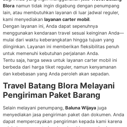
Blora
namun tidak ingin digabung dengan penumpang
lain, atau membutuhkan layanan di luar jadwal reguler,
kami menyediakan
layanan carter mobil
.
Dengan layanan ini, Anda dapat sepenuhnya
menggunakan kendaraan travel sesuai keinginan Anda—
mulai dari waktu keberangkatan hingga tujuan yang
diinginkan. Layanan ini memberikan fleksibilitas penuh
untuk memenuhi kebutuhan perjalanan Anda.
Tentu saja, harga sewa untuk layanan carter mobil ini
berbeda dari harga tiket reguler, namun kenyamanan
dan kebebasan yang Anda peroleh akan sepadan.
Travel Batang Blora Melayani
Pengiriman Paket Barang
Selain melayani penumpang,
Baluna Wijaya
juga
menyediakan jasa pengiriman paket dan dokumen. Anda
dapat mempercayakan pengiriman kepada kami karena