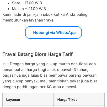
Sore – 17.00 WIB
Malam – 21.00 WIB
Kami hadir di jam-jam sibuk ketika Anda paling
membutuhkan layanan travel.
Hubungi via WhatsApp
Travel Batang Blora Harga Tarif
lalu Dengan harga yang cukup murah dan tidak ada
penambahan harga bagi anak dibawah 3 tahun,
bagasinya juga luias bisa membawa barang bawaan
yang cukup banyak, mau menitipkan paket juga bisa
dengan perhitungan per KG atau dimensi.
Layanan
Harga Tiket