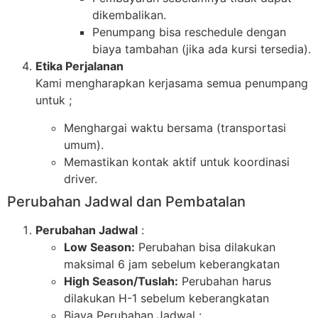
dikembalikan.
Penumpang bisa reschedule dengan
biaya tambahan (jika ada kursi tersedia).
Etika Perjalanan
Kami mengharapkan kerjasama semua penumpang
untuk ;
Menghargai waktu bersama (transportasi
umum).
Memastikan kontak aktif untuk koordinasi
driver.
Perubahan Jadwal dan Pembatalan
Perubahan Jadwal
:
Low Season:
Perubahan bisa dilakukan
maksimal 6 jam sebelum keberangkatan
High Season/Tuslah:
Perubahan harus
dilakukan H-1 sebelum keberangkatan
Biaya Perubahan Jadwal :