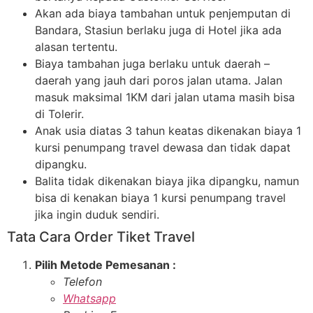
Akan ada biaya tambahan untuk penjemputan di
Bandara, Stasiun berlaku juga di Hotel jika ada
alasan tertentu.
Biaya tambahan juga berlaku untuk daerah –
daerah yang jauh dari poros jalan utama. Jalan
masuk maksimal 1KM dari jalan utama masih bisa
di Tolerir.
Anak usia diatas 3 tahun keatas dikenakan biaya 1
kursi penumpang travel dewasa dan tidak dapat
dipangku.
Balita tidak dikenakan biaya jika dipangku, namun
bisa di kenakan biaya 1 kursi penumpang travel
jika ingin duduk sendiri.
Tata Cara Order Tiket Travel
Pilih Metode Pemesanan :
Telefon
Whatsapp