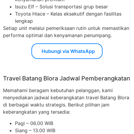
Isuzu Elf – Solusi transportasi grup besar
Toyota Hiace – Kelas eksekutif dengan fasilitas
lengkap
Setiap unit melalui pemeriksaan rutin untuk memastikan
performa optimal dan kenyamanan penumpang.
Hubungi via WhatsApp
Travel Batang Blora Jadwal Pemberangkatan
Memahami beragam kebutuhan pelanggan, kami
menyediakan jadwal keberangkatan travel Batang Blora
di berbagai waktu strategis. Berikut pilihan jam
keberangkatan yang tersedia:
Pagi – 06.00 WIB
Siang – 13.00 WIB