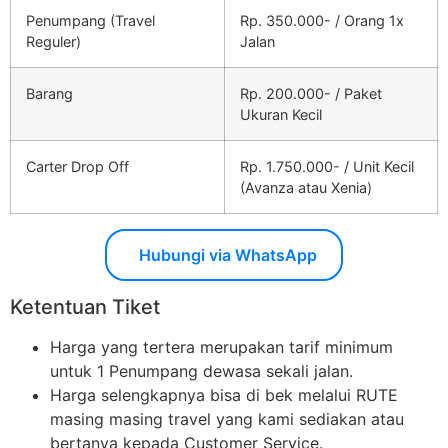
Penumpang (Travel
Rp. 350.000- / Orang 1x
Reguler)
Jalan
Barang
Rp. 200.000- / Paket
Ukuran Kecil
Carter Drop Off
Rp. 1.750.000- / Unit Kecil
(Avanza atau Xenia)
Hubungi via WhatsApp
Ketentuan Tiket
Harga yang tertera merupakan tarif minimum
untuk 1 Penumpang dewasa sekali jalan.
Harga selengkapnya bisa di bek melalui RUTE
masing masing travel yang kami sediakan atau
bertanya kepada Customer Service.