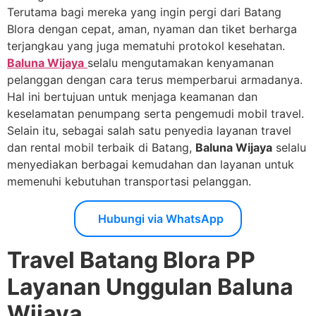
Terutama bagi mereka yang ingin pergi dari Batang
Blora dengan cepat, aman, nyaman dan tiket berharga
terjangkau yang juga mematuhi protokol kesehatan.
Baluna Wijaya
selalu mengutamakan kenyamanan
pelanggan dengan cara terus memperbarui armadanya.
Hal ini bertujuan untuk menjaga keamanan dan
keselamatan penumpang serta pengemudi mobil travel.
Selain itu, sebagai salah satu penyedia layanan travel
dan rental mobil terbaik di Batang,
Baluna Wijaya
selalu
menyediakan berbagai kemudahan dan layanan untuk
memenuhi kebutuhan transportasi pelanggan.
Hubungi via WhatsApp
Travel Batang Blora PP
Layanan Unggulan Baluna
Wijaya