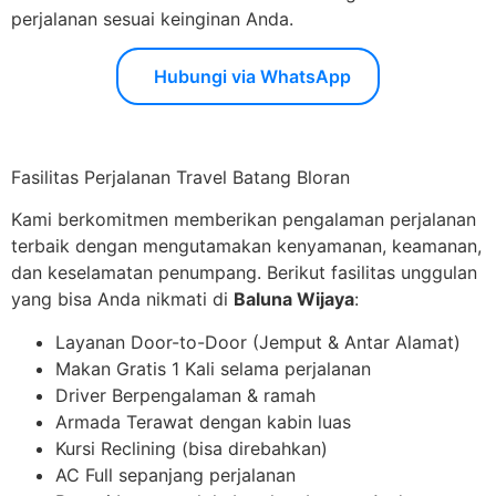
perjalanan sesuai keinginan Anda.
Hubungi via WhatsApp
Fasilitas Perjalanan Travel Batang Bloran
Kami berkomitmen memberikan pengalaman perjalanan
terbaik dengan mengutamakan kenyamanan, keamanan,
dan keselamatan penumpang. Berikut fasilitas unggulan
yang bisa Anda nikmati di
Baluna Wijaya
:
Layanan Door-to-Door (Jemput & Antar Alamat)
Makan Gratis 1 Kali selama perjalanan
Driver Berpengalaman & ramah
Armada Terawat dengan kabin luas
Kursi Reclining (bisa direbahkan)
AC Full sepanjang perjalanan