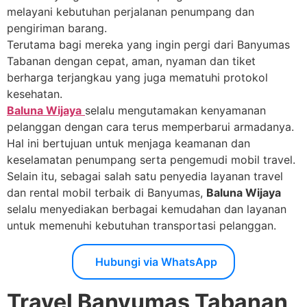
melayani kebutuhan perjalanan penumpang dan
pengiriman barang.
Terutama bagi mereka yang ingin pergi dari Banyumas
Tabanan dengan cepat, aman, nyaman dan tiket
berharga terjangkau yang juga mematuhi protokol
kesehatan.
Baluna Wijaya
selalu mengutamakan kenyamanan
pelanggan dengan cara terus memperbarui armadanya.
Hal ini bertujuan untuk menjaga keamanan dan
keselamatan penumpang serta pengemudi mobil travel.
Selain itu, sebagai salah satu penyedia layanan travel
dan rental mobil terbaik di Banyumas,
Baluna Wijaya
selalu menyediakan berbagai kemudahan dan layanan
untuk memenuhi kebutuhan transportasi pelanggan.
Hubungi via WhatsApp
Travel Banyumas Tabanan