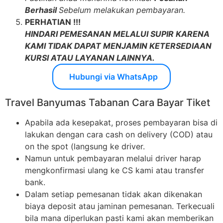
Berhasil
Sebelum melakukan pembayaran.
PERHATIAN !!!
HINDARI PEMESANAN MELALUI SUPIR KARENA
KAMI TIDAK DAPAT MENJAMIN KETERSEDIAAN
KURSI ATAU LAYANAN LAINNYA.
Hubungi via WhatsApp
Travel Banyumas Tabanan Cara Bayar Tiket
Apabila ada kesepakat, proses pembayaran bisa di
lakukan dengan cara cash on delivery (COD) atau
on the spot (langsung ke driver.
Namun untuk pembayaran melalui driver harap
mengkonfirmasi ulang ke CS kami atau transfer
bank.
Dalam setiap pemesanan tidak akan dikenakan
biaya deposit atau jaminan pemesanan. Terkecuali
bila mana diperlukan pasti kami akan memberikan