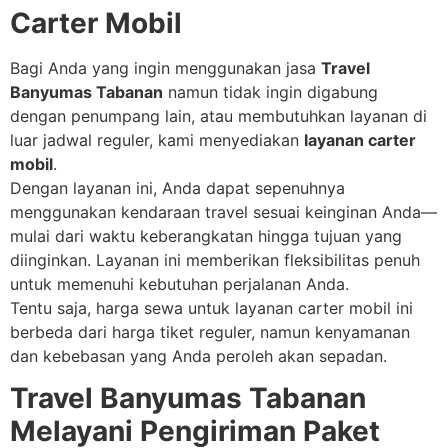
Carter Mobil
Bagi Anda yang ingin menggunakan jasa
Travel
Banyumas Tabanan
namun tidak ingin digabung
dengan penumpang lain, atau membutuhkan layanan di
luar jadwal reguler, kami menyediakan
layanan carter
mobil
.
Dengan layanan ini, Anda dapat sepenuhnya
menggunakan kendaraan travel sesuai keinginan Anda—
mulai dari waktu keberangkatan hingga tujuan yang
diinginkan. Layanan ini memberikan fleksibilitas penuh
untuk memenuhi kebutuhan perjalanan Anda.
Tentu saja, harga sewa untuk layanan carter mobil ini
berbeda dari harga tiket reguler, namun kenyamanan
dan kebebasan yang Anda peroleh akan sepadan.
Travel Banyumas Tabanan
Melayani Pengiriman Paket