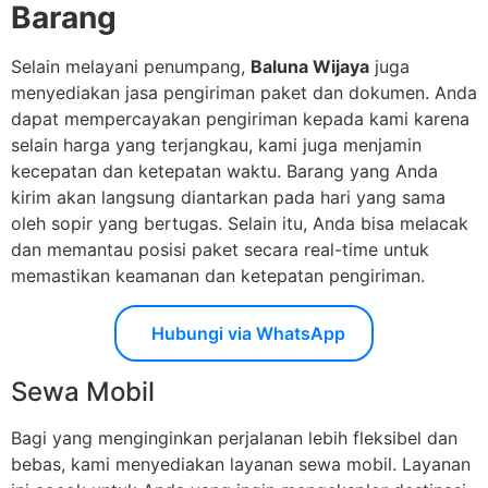
Barang
Selain melayani penumpang,
Baluna Wijaya
juga
menyediakan jasa pengiriman paket dan dokumen. Anda
dapat mempercayakan pengiriman kepada kami karena
selain harga yang terjangkau, kami juga menjamin
kecepatan dan ketepatan waktu. Barang yang Anda
kirim akan langsung diantarkan pada hari yang sama
oleh sopir yang bertugas. Selain itu, Anda bisa melacak
dan memantau posisi paket secara real-time untuk
memastikan keamanan dan ketepatan pengiriman.
Hubungi via WhatsApp
Sewa Mobil
Bagi yang menginginkan perjalanan lebih fleksibel dan
bebas, kami menyediakan layanan sewa mobil. Layanan