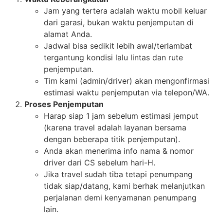
Jam yang tertera adalah waktu mobil keluar
dari garasi, bukan waktu penjemputan di
alamat Anda.
Jadwal bisa sedikit lebih awal/terlambat
tergantung kondisi lalu lintas dan rute
penjemputan.
Tim kami (admin/driver) akan mengonfirmasi
estimasi waktu penjemputan via telepon/WA.
Proses Penjemputan
Harap siap 1 jam sebelum estimasi jemput
(karena travel adalah layanan bersama
dengan beberapa titik penjemputan).
Anda akan menerima info nama & nomor
driver dari CS sebelum hari-H.
Jika travel sudah tiba tetapi penumpang
tidak siap/datang, kami berhak melanjutkan
perjalanan demi kenyamanan penumpang
lain.