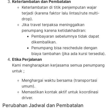
Keterlambatan dan Pembatalan
Keterlambatan di titik penjemputan wajar
terjadi (karena faktor lalu lintas/rute multi-
drop).
Jika travel terpaksa meninggalkan
penumpang karena ketidakhadiran:
Pembayaran sebelumnya tidak dapat
dikembalikan.
Penumpang bisa reschedule dengan
biaya tambahan (jika ada kursi tersedia).
Etika Perjalanan
Kami mengharapkan kerjasama semua penumpang
untuk ;
Menghargai waktu bersama (transportasi
umum).
Memastikan kontak aktif untuk koordinasi
driver.
Perubahan Jadwal dan Pembatalan