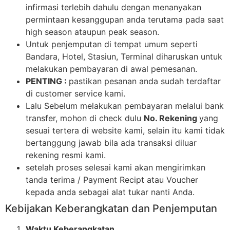
infirmasi terlebih dahulu dengan menanyakan
permintaan kesanggupan anda terutama pada saat
high season ataupun peak season.
Untuk penjemputan di tempat umum seperti
Bandara, Hotel, Stasiun, Terminal diharuskan untuk
melakukan pembayaran di awal pemesanan.
PENTING :
pastikan pesanan anda sudah terdaftar
di customer service kami.
Lalu Sebelum melakukan pembayaran melalui bank
transfer, mohon di check dulu
No. Rekening
yang
sesuai tertera di website kami, selain itu kami tidak
bertanggung jawab bila ada transaksi diluar
rekening resmi kami.
setelah proses selesai kami akan mengirimkan
tanda terima / Payment Recipt atau Voucher
kepada anda sebagai alat tukar nanti Anda.
Kebijakan Keberangkatan dan Penjemputan
Waktu Keberangkatan