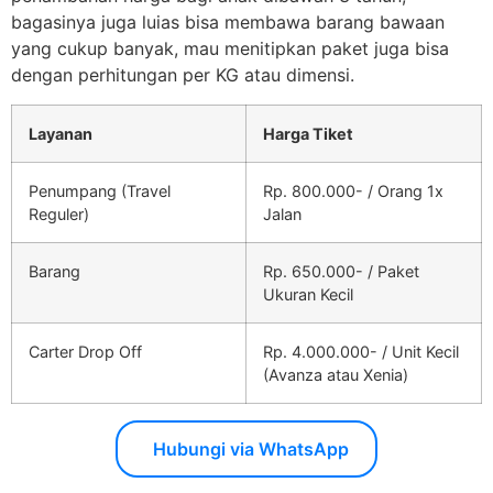
bagasinya juga luias bisa membawa barang bawaan
yang cukup banyak, mau menitipkan paket juga bisa
dengan perhitungan per KG atau dimensi.
Layanan
Harga Tiket
Penumpang (Travel
Rp. 800.000- / Orang 1x
Reguler)
Jalan
Barang
Rp. 650.000- / Paket
Ukuran Kecil
Carter Drop Off
Rp. 4.000.000- / Unit Kecil
(Avanza atau Xenia)
Hubungi via WhatsApp