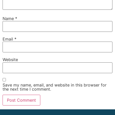
Name
*
Email
*
Website
Save my name, email, and website in this browser for
the next time I comment.