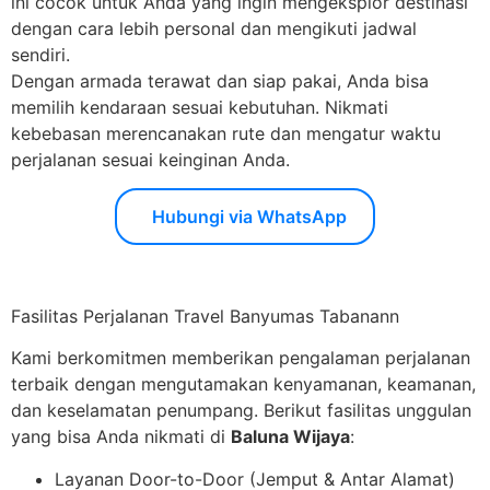
ini cocok untuk Anda yang ingin mengeksplor destinasi
dengan cara lebih personal dan mengikuti jadwal
sendiri.
Dengan armada terawat dan siap pakai, Anda bisa
memilih kendaraan sesuai kebutuhan. Nikmati
kebebasan merencanakan rute dan mengatur waktu
perjalanan sesuai keinginan Anda.
Hubungi via WhatsApp
Fasilitas Perjalanan Travel Banyumas Tabanann
Kami berkomitmen memberikan pengalaman perjalanan
terbaik dengan mengutamakan kenyamanan, keamanan,
dan keselamatan penumpang. Berikut fasilitas unggulan
yang bisa Anda nikmati di
Baluna Wijaya
:
Layanan Door-to-Door (Jemput & Antar Alamat)