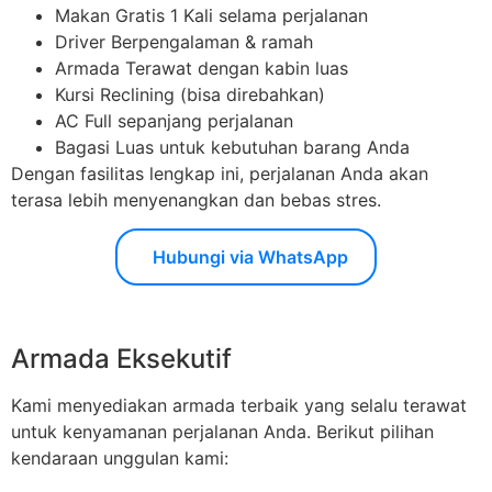
Makan Gratis 1 Kali selama perjalanan
Driver Berpengalaman & ramah
Armada Terawat dengan kabin luas
Kursi Reclining (bisa direbahkan)
AC Full sepanjang perjalanan
Bagasi Luas untuk kebutuhan barang Anda
Dengan fasilitas lengkap ini, perjalanan Anda akan
terasa lebih menyenangkan dan bebas stres.
Hubungi via WhatsApp
Armada Eksekutif
Kami menyediakan armada terbaik yang selalu terawat
untuk kenyamanan perjalanan Anda. Berikut pilihan
kendaraan unggulan kami: