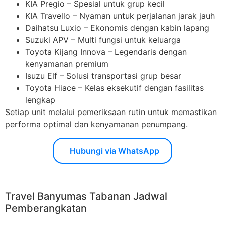
KIA Pregio – Spesial untuk grup kecil
KIA Travello – Nyaman untuk perjalanan jarak jauh
Daihatsu Luxio – Ekonomis dengan kabin lapang
Suzuki APV – Multi fungsi untuk keluarga
Toyota Kijang Innova – Legendaris dengan
kenyamanan premium
Isuzu Elf – Solusi transportasi grup besar
Toyota Hiace – Kelas eksekutif dengan fasilitas
lengkap
Setiap unit melalui pemeriksaan rutin untuk memastikan
performa optimal dan kenyamanan penumpang.
Hubungi via WhatsApp
Travel Banyumas Tabanan Jadwal
Pemberangkatan