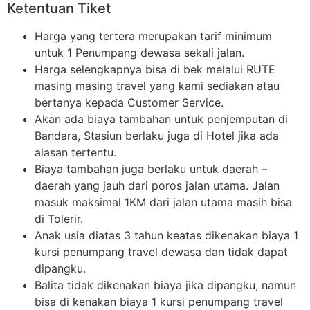
Ketentuan Tiket
Harga yang tertera merupakan tarif minimum
untuk 1 Penumpang dewasa sekali jalan.
Harga selengkapnya bisa di bek melalui RUTE
masing masing travel yang kami sediakan atau
bertanya kepada Customer Service.
Akan ada biaya tambahan untuk penjemputan di
Bandara, Stasiun berlaku juga di Hotel jika ada
alasan tertentu.
Biaya tambahan juga berlaku untuk daerah –
daerah yang jauh dari poros jalan utama. Jalan
masuk maksimal 1KM dari jalan utama masih bisa
di Tolerir.
Anak usia diatas 3 tahun keatas dikenakan biaya 1
kursi penumpang travel dewasa dan tidak dapat
dipangku.
Balita tidak dikenakan biaya jika dipangku, namun
bisa di kenakan biaya 1 kursi penumpang travel