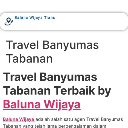
Baluna Wijaya Trans
Travel Banyumas
Tabanan
Travel Banyumas
Tabanan Terbaik by
Baluna Wijaya
Baluna Wijaya
adalah salah satu agen Travel Banyumas
Tabanan yang telah lama berpengalaman dalam