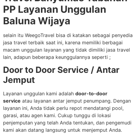
PP Layanan Unggulan
Baluna Wijaya
selain itu WeegoTravel bisa di katakan sebagai penyedia
jasa travel terbaik saat ini, karena memiliki berbagai
macam unggulan layanan yang tidak dimiliki jasa travel
lain, adapun beberapa keunggulannya seperti ;
Door to Door Service / Antar
Jemput
Layanan unggulan kami adalah
door-to-door
service
atau layanan antar jemput penumpang. Dengan
layanan ini, Anda tidak perlu repot mendatangi pool,
garasi, atau agen kami. Cukup tunggu di lokasi
penjemputan yang telah Anda tentukan, dan pengemudi
kami akan datang langsung untuk menjemput Anda.