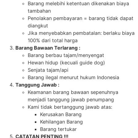
Barang melebihi ketentuan dikenakan biaya
tambahan
Penolakan pembayaran = barang tidak dapat
diangkut
Jika menyebabkan pembatalan: berlaku biaya
100% dari total harga
Barang Bawaan Terlarang :
Barang berbau tajam/menyengat
Hewan hidup (kecuali guide dog)
Senjata tajam/api
Barang ilegal menurut hukum Indonesia
Tanggung Jawab :
Keamanan barang bawaan sepenuhnya
menjadi tanggung jawab penumpang
Kami tidak bertanggung jawab atas:
Kerusakan Barang
Kehilangan Barang
Barang tertukar
CATATAN PENTING !!!