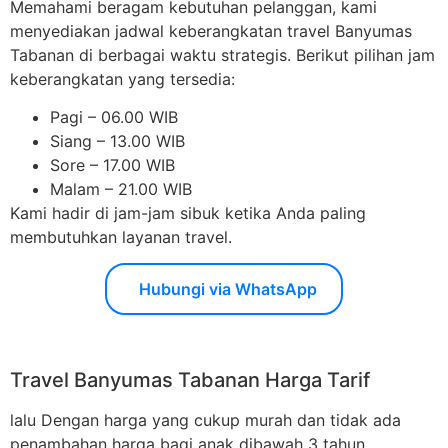
Memahami beragam kebutuhan pelanggan, kami
menyediakan jadwal keberangkatan travel Banyumas
Tabanan di berbagai waktu strategis. Berikut pilihan jam
keberangkatan yang tersedia:
Pagi – 06.00 WIB
Siang – 13.00 WIB
Sore – 17.00 WIB
Malam – 21.00 WIB
Kami hadir di jam-jam sibuk ketika Anda paling
membutuhkan layanan travel.
Hubungi via WhatsApp
Travel Banyumas Tabanan Harga Tarif
lalu Dengan harga yang cukup murah dan tidak ada
penambahan harga bagi anak dibawah 3 tahun,