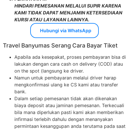
HINDARI PEMESANAN MELALUI SUPIR KARENA
KAMI TIDAK DAPAT MENJAMIN KETERSEDIAAN
KURSI ATAU LAYANAN LAINNYA.
Hubungi via WhatsApp
Travel Banyumas Serang Cara Bayar Tiket
Apabila ada kesepakat, proses pembayaran bisa di
lakukan dengan cara cash on delivery (COD) atau
on the spot (langsung ke driver.
Namun untuk pembayaran melalui driver harap
mengkonfirmasi ulang ke CS kami atau transfer
bank.
Dalam setiap pemesanan tidak akan dikenakan
biaya deposit atau jaminan pemesanan. Terkecuali
bila mana diperlukan pasti kami akan memberikan
infirmasi terlebih dahulu dengan menanyakan
permintaan kesanggupan anda terutama pada saat