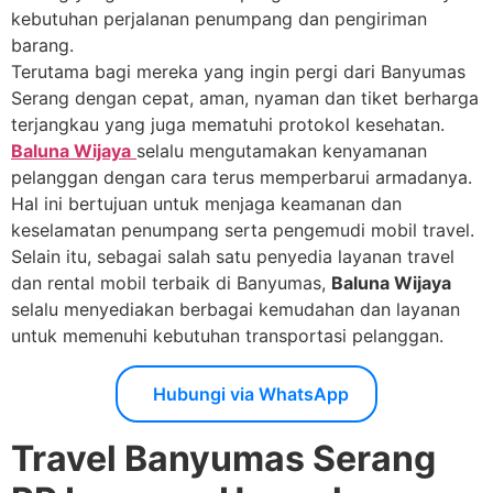
kebutuhan perjalanan penumpang dan pengiriman
barang.
Terutama bagi mereka yang ingin pergi dari Banyumas
Serang dengan cepat, aman, nyaman dan tiket berharga
terjangkau yang juga mematuhi protokol kesehatan.
Baluna Wijaya
selalu mengutamakan kenyamanan
pelanggan dengan cara terus memperbarui armadanya.
Hal ini bertujuan untuk menjaga keamanan dan
keselamatan penumpang serta pengemudi mobil travel.
Selain itu, sebagai salah satu penyedia layanan travel
dan rental mobil terbaik di Banyumas,
Baluna Wijaya
selalu menyediakan berbagai kemudahan dan layanan
untuk memenuhi kebutuhan transportasi pelanggan.
Hubungi via WhatsApp
Travel Banyumas Serang