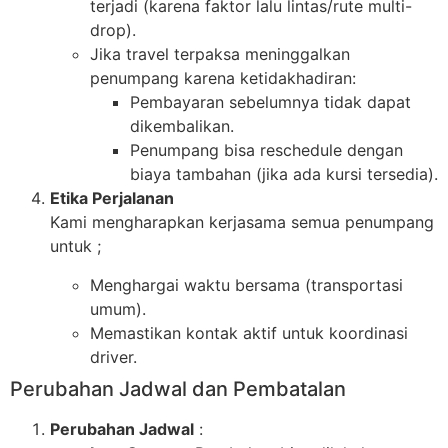
terjadi (karena faktor lalu lintas/rute multi-
drop).
Jika travel terpaksa meninggalkan
penumpang karena ketidakhadiran:
Pembayaran sebelumnya tidak dapat
dikembalikan.
Penumpang bisa reschedule dengan
biaya tambahan (jika ada kursi tersedia).
Etika Perjalanan
Kami mengharapkan kerjasama semua penumpang
untuk ;
Menghargai waktu bersama (transportasi
umum).
Memastikan kontak aktif untuk koordinasi
driver.
Perubahan Jadwal dan Pembatalan
Perubahan Jadwal
: