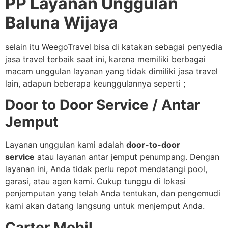
PP Layanan Unggulan
Baluna Wijaya
selain itu WeegoTravel bisa di katakan sebagai penyedia
jasa travel terbaik saat ini, karena memiliki berbagai
macam unggulan layanan yang tidak dimiliki jasa travel
lain, adapun beberapa keunggulannya seperti ;
Door to Door Service / Antar
Jemput
Layanan unggulan kami adalah
door-to-door
service
atau layanan antar jemput penumpang. Dengan
layanan ini, Anda tidak perlu repot mendatangi pool,
garasi, atau agen kami. Cukup tunggu di lokasi
penjemputan yang telah Anda tentukan, dan pengemudi
kami akan datang langsung untuk menjemput Anda.
Carter Mobil