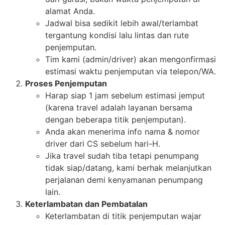
alamat Anda.
Jadwal bisa sedikit lebih awal/terlambat
tergantung kondisi lalu lintas dan rute
penjemputan.
Tim kami (admin/driver) akan mengonfirmasi
estimasi waktu penjemputan via telepon/WA.
Proses Penjemputan
Harap siap 1 jam sebelum estimasi jemput
(karena travel adalah layanan bersama
dengan beberapa titik penjemputan).
Anda akan menerima info nama & nomor
driver dari CS sebelum hari-H.
Jika travel sudah tiba tetapi penumpang
tidak siap/datang, kami berhak melanjutkan
perjalanan demi kenyamanan penumpang
lain.
Keterlambatan dan Pembatalan
Keterlambatan di titik penjemputan wajar