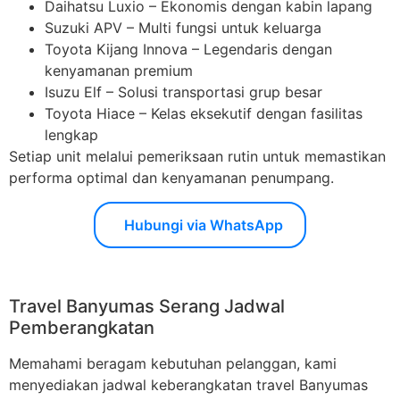
Daihatsu Luxio – Ekonomis dengan kabin lapang
Suzuki APV – Multi fungsi untuk keluarga
Toyota Kijang Innova – Legendaris dengan
kenyamanan premium
Isuzu Elf – Solusi transportasi grup besar
Toyota Hiace – Kelas eksekutif dengan fasilitas
lengkap
Setiap unit melalui pemeriksaan rutin untuk memastikan
performa optimal dan kenyamanan penumpang.
Hubungi via WhatsApp
Travel Banyumas Serang Jadwal
Pemberangkatan
Memahami beragam kebutuhan pelanggan, kami
menyediakan jadwal keberangkatan travel Banyumas