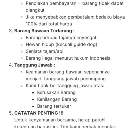
Penolakan pembayaran = barang tidak dapat
diangkut
Jika menyebabkan pembatalan: berlaku biaya
100% dari total harga
Barang Bawaan Terlarang :
Barang berbau tajam/menyengat
Hewan hidup (kecuali guide dog)
Senjata tajam/api
Barang ilegal menurut hukum Indonesia
Tanggung Jawab :
Keamanan barang bawaan sepenuhnya
menjadi tanggung jawab penumpang
Kami tidak bertanggung jawab atas:
Kerusakan Barang
Kehilangan Barang
Barang tertukar
CATATAN PENTING !!!
Untuk kenyamanan bersama, harap patuhi
ketentuan bagasi ini. Tim kami berhak menolak