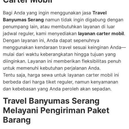
Bagi Anda yang ingin menggunakan jasa
Travel
Banyumas Serang
namun tidak ingin digabung dengan
penumpang lain, atau membutuhkan layanan di luar
jadwal reguler, kami menyediakan
layanan carter mobil
.
Dengan layanan ini, Anda dapat sepenuhnya
menggunakan kendaraan travel sesuai keinginan Anda—
mulai dari waktu keberangkatan hingga tujuan yang
diinginkan. Layanan ini memberikan fleksibilitas penuh
untuk memenuhi kebutuhan perjalanan Anda.
Tentu saja, harga sewa untuk layanan carter mobil ini
berbeda dari harga tiket reguler, namun kenyamanan
dan kebebasan yang Anda peroleh akan sepadan.
Travel Banyumas Serang
Melayani Pengiriman Paket
Barang