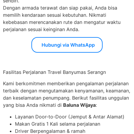
sendiri.
Dengan armada terawat dan siap pakai, Anda bisa
memilih kendaraan sesuai kebutuhan. Nikmati
kebebasan merencanakan rute dan mengatur waktu
perjalanan sesuai keinginan Anda.
Hubungi via WhatsApp
Fasilitas Perjalanan Travel Banyumas Serangn
Kami berkomitmen memberikan pengalaman perjalanan
terbaik dengan mengutamakan kenyamanan, keamanan,
dan keselamatan penumpang. Berikut fasilitas unggulan
yang bisa Anda nikmati di
Baluna Wijaya
:
Layanan Door-to-Door (Jemput & Antar Alamat)
Makan Gratis 1 Kali selama perjalanan
Driver Berpengalaman & ramah