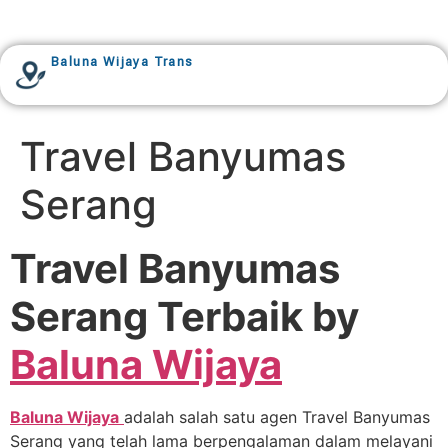
Baluna Wijaya Trans
Travel Banyumas
Serang
Travel Banyumas
Serang Terbaik by
Baluna Wijaya
Baluna Wijaya
adalah salah satu agen Travel Banyumas
Serang yang telah lama berpengalaman dalam melayani