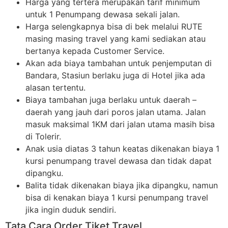
Harga yang tertera merupakan tarif minimum
untuk 1 Penumpang dewasa sekali jalan.
Harga selengkapnya bisa di bek melalui RUTE
masing masing travel yang kami sediakan atau
bertanya kepada Customer Service.
Akan ada biaya tambahan untuk penjemputan di
Bandara, Stasiun berlaku juga di Hotel jika ada
alasan tertentu.
Biaya tambahan juga berlaku untuk daerah –
daerah yang jauh dari poros jalan utama. Jalan
masuk maksimal 1KM dari jalan utama masih bisa
di Tolerir.
Anak usia diatas 3 tahun keatas dikenakan biaya 1
kursi penumpang travel dewasa dan tidak dapat
dipangku.
Balita tidak dikenakan biaya jika dipangku, namun
bisa di kenakan biaya 1 kursi penumpang travel
jika ingin duduk sendiri.
Tata Cara Order Tiket Travel