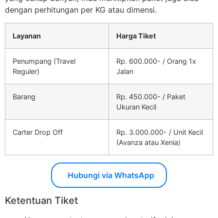
dengan perhitungan per KG atau dimensi.
Layanan
Harga Tiket
Penumpang (Travel
Rp. 600.000- / Orang 1x
Reguler)
Jalan
Barang
Rp. 450.000- / Paket
Ukuran Kecil
Carter Drop Off
Rp. 3.000.000- / Unit Kecil
(Avanza atau Xenia)
Hubungi via WhatsApp
Ketentuan Tiket