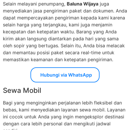
Selain melayani penumpang,
Baluna Wijaya
juga
menyediakan jasa pengiriman paket dan dokumen. Anda
dapat mempercayakan pengiriman kepada kami karena
selain harga yang terjangkau, kami juga menjamin
kecepatan dan ketepatan waktu. Barang yang Anda
kirim akan langsung diantarkan pada hari yang sama
oleh sopir yang bertugas. Selain itu, Anda bisa melacak
dan memantau posisi paket secara real-time untuk
memastikan keamanan dan ketepatan pengiriman.
Hubungi via WhatsApp
Sewa Mobil
Bagi yang menginginkan perjalanan lebih fleksibel dan
bebas, kami menyediakan layanan sewa mobil. Layanan
ini cocok untuk Anda yang ingin mengeksplor destinasi
dengan cara lebih personal dan mengikuti jadwal