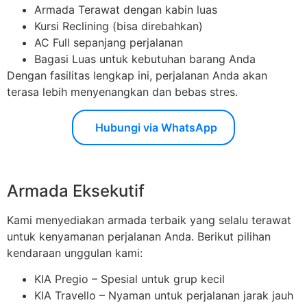
Armada Terawat dengan kabin luas
Kursi Reclining (bisa direbahkan)
AC Full sepanjang perjalanan
Bagasi Luas untuk kebutuhan barang Anda
Dengan fasilitas lengkap ini, perjalanan Anda akan
terasa lebih menyenangkan dan bebas stres.
Hubungi via WhatsApp
Armada Eksekutif
Kami menyediakan armada terbaik yang selalu terawat
untuk kenyamanan perjalanan Anda. Berikut pilihan
kendaraan unggulan kami:
KIA Pregio – Spesial untuk grup kecil
KIA Travello – Nyaman untuk perjalanan jarak jauh