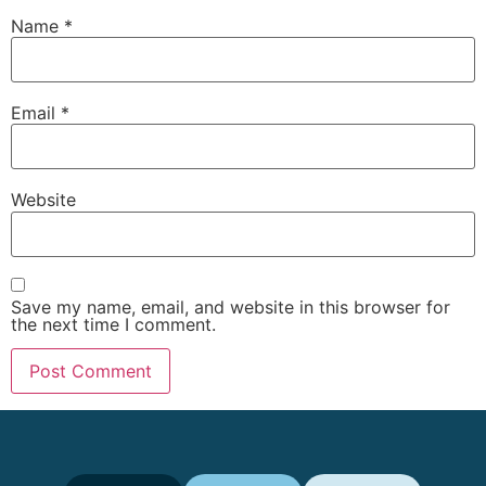
Name
*
Email
*
Website
Save my name, email, and website in this browser for
the next time I comment.