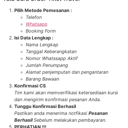
Pilih Metode Pemesanan :
Telefon
Whatsapp
Booking Form
Isi Data Lengkap :
Nama Lengkap
Tanggal Keberangkatan
Nomor Whatssapp Aktif
Jumlah Penumpang
Alamat penjemputan dan pengantaran
Barang Bawaan
Konfirmasi CS
Tim kami akan memverifikasi ketersediaan kursi
dan mengirim konfirmasi pesanan Anda.
Tunggu Konfirmasi Berhasil
Pastikan anda menerima notfikasi
Pesanan
Berhasil
Sebelum melakukan pembayaran.
PERHATIAN !!!