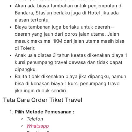
Akan ada biaya tambahan untuk penjemputan di
Bandara, Stasiun berlaku juga di Hotel jika ada
alasan tertentu.
Biaya tambahan juga berlaku untuk daerah –
daerah yang jauh dari poros jalan utama. Jalan
masuk maksimal 1KM dari jalan utama masih bisa
di Tolerir.
Anak usia diatas 3 tahun keatas dikenakan biaya 1
kursi penumpang travel dewasa dan tidak dapat
dipangku.
Balita tidak dikenakan biaya jika dipangku, namun
bisa di kenakan biaya 1 kursi penumpang travel
jika ingin duduk sendiri.
Tata Cara Order Tiket Travel
Pilih Metode Pemesanan :
Telefon
Whatsapp