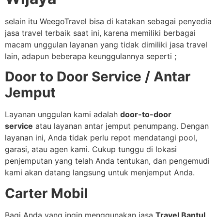
selain itu WeegoTravel bisa di katakan sebagai penyedia
jasa travel terbaik saat ini, karena memiliki berbagai
macam unggulan layanan yang tidak dimiliki jasa travel
lain, adapun beberapa keunggulannya seperti ;
Door to Door Service / Antar
Jemput
Layanan unggulan kami adalah
door-to-door
service
atau layanan antar jemput penumpang. Dengan
layanan ini, Anda tidak perlu repot mendatangi pool,
garasi, atau agen kami. Cukup tunggu di lokasi
penjemputan yang telah Anda tentukan, dan pengemudi
kami akan datang langsung untuk menjemput Anda.
Carter Mobil
Bagi Anda yang ingin menggunakan jasa
Travel Bantul