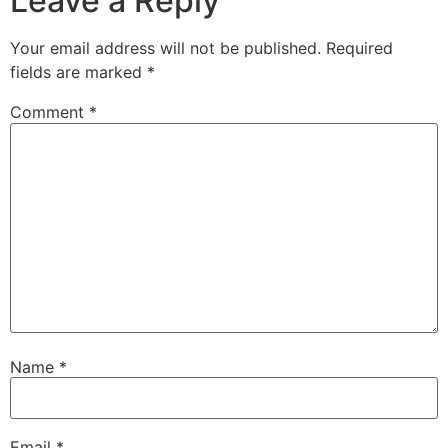
Leave a Reply
Your email address will not be published.
Required
fields are marked
*
Comment
*
Name
*
Email
*