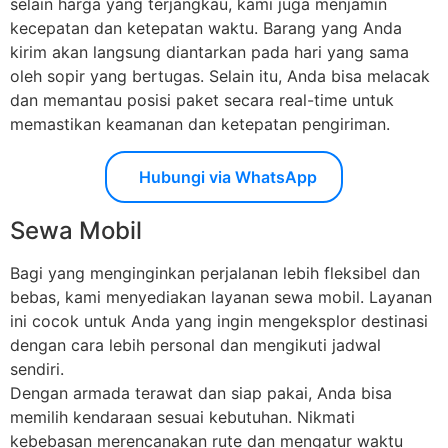
selain harga yang terjangkau, kami juga menjamin
kecepatan dan ketepatan waktu. Barang yang Anda
kirim akan langsung diantarkan pada hari yang sama
oleh sopir yang bertugas. Selain itu, Anda bisa melacak
dan memantau posisi paket secara real-time untuk
memastikan keamanan dan ketepatan pengiriman.
Hubungi via WhatsApp
Sewa Mobil
Bagi yang menginginkan perjalanan lebih fleksibel dan
bebas, kami menyediakan layanan sewa mobil. Layanan
ini cocok untuk Anda yang ingin mengeksplor destinasi
dengan cara lebih personal dan mengikuti jadwal
sendiri.
Dengan armada terawat dan siap pakai, Anda bisa
memilih kendaraan sesuai kebutuhan. Nikmati
kebebasan merencanakan rute dan mengatur waktu