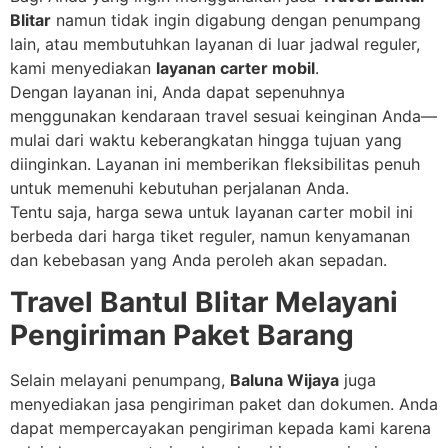
Blitar
namun tidak ingin digabung dengan penumpang
lain, atau membutuhkan layanan di luar jadwal reguler,
kami menyediakan
layanan carter mobil
.
Dengan layanan ini, Anda dapat sepenuhnya
menggunakan kendaraan travel sesuai keinginan Anda—
mulai dari waktu keberangkatan hingga tujuan yang
diinginkan. Layanan ini memberikan fleksibilitas penuh
untuk memenuhi kebutuhan perjalanan Anda.
Tentu saja, harga sewa untuk layanan carter mobil ini
berbeda dari harga tiket reguler, namun kenyamanan
dan kebebasan yang Anda peroleh akan sepadan.
Travel Bantul Blitar Melayani
Pengiriman Paket Barang
Selain melayani penumpang,
Baluna Wijaya
juga
menyediakan jasa pengiriman paket dan dokumen. Anda
dapat mempercayakan pengiriman kepada kami karena