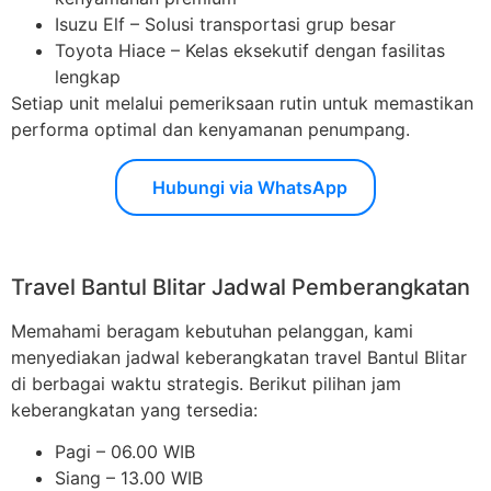
Isuzu Elf – Solusi transportasi grup besar
Toyota Hiace – Kelas eksekutif dengan fasilitas
lengkap
Setiap unit melalui pemeriksaan rutin untuk memastikan
performa optimal dan kenyamanan penumpang.
Hubungi via WhatsApp
Travel Bantul Blitar Jadwal Pemberangkatan
Memahami beragam kebutuhan pelanggan, kami
menyediakan jadwal keberangkatan travel Bantul Blitar
di berbagai waktu strategis. Berikut pilihan jam
keberangkatan yang tersedia:
Pagi – 06.00 WIB
Siang – 13.00 WIB