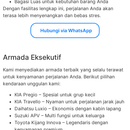
Bagasi Luas untuk kebutuhan barang Anda
Dengan fasilitas lengkap ini, perjalanan Anda akan
terasa lebih menyenangkan dan bebas stres.
Hubungi via WhatsApp
Armada Eksekutif
Kami menyediakan armada terbaik yang selalu terawat
untuk kenyamanan perjalanan Anda. Berikut pilihan
kendaraan unggulan kami:
KIA Pregio – Spesial untuk grup kecil
KIA Travello – Nyaman untuk perjalanan jarak jauh
Daihatsu Luxio – Ekonomis dengan kabin lapang
Suzuki APV – Multi fungsi untuk keluarga
Toyota Kijang Innova – Legendaris dengan
kenyamanan premium