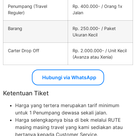
Penumpang (Travel
Rp. 400.000- / Orang 1x
Reguler)
Jalan
Barang
Rp. 250.000- / Paket
Ukuran Kecil
Carter Drop Off
Rp. 2.000.000- / Unit Kecil
(Avanza atau Xenia)
Hubungi via WhatsApp
Ketentuan Tiket
Harga yang tertera merupakan tarif minimum
untuk 1 Penumpang dewasa sekali jalan.
Harga selengkapnya bisa di bek melalui RUTE
masing masing travel yang kami sediakan atau
bertanya kepada Customer Service.