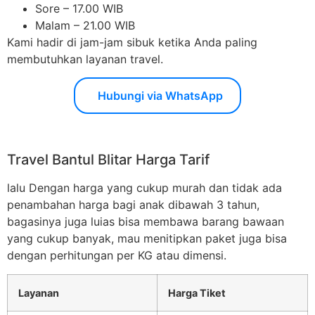
Sore – 17.00 WIB
Malam – 21.00 WIB
Kami hadir di jam-jam sibuk ketika Anda paling
membutuhkan layanan travel.
Hubungi via WhatsApp
Travel Bantul Blitar Harga Tarif
lalu Dengan harga yang cukup murah dan tidak ada
penambahan harga bagi anak dibawah 3 tahun,
bagasinya juga luias bisa membawa barang bawaan
yang cukup banyak, mau menitipkan paket juga bisa
dengan perhitungan per KG atau dimensi.
Layanan
Harga Tiket