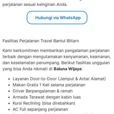
perjalanan sesuai keinginan Anda.
Hubungi via WhatsApp
Fasilitas Perjalanan Travel Bantul Blitarn
Kami berkomitmen memberikan pengalaman perjalanan
terbaik dengan mengutamakan kenyamanan, keamanan,
dan keselamatan penumpang. Berikut fasilitas unggulan
yang bisa Anda nikmati di
Baluna Wijaya
:
Layanan Door-to-Door (Jemput & Antar Alamat)
Makan Gratis 1 Kali selama perjalanan
Driver Berpengalaman & ramah
Armada Terawat dengan kabin luas
Kursi Reclining (bisa direbahkan)
AC Full sepanjang perjalanan