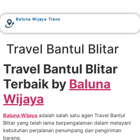
Baluna Wijaya Trans
Travel Bantul Blitar
Travel Bantul Blitar
Terbaik by
Baluna
Wijaya
Baluna Wijaya
adalah salah satu agen Travel Bantul
Blitar yang telah lama berpengalaman dalam melayani
kebutuhan perjalanan penumpang dan pengiriman
barang.