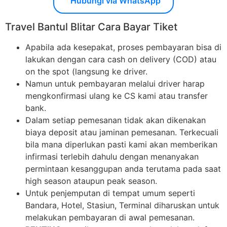
Hubungi via WhatsApp
Travel Bantul Blitar Cara Bayar Tiket
Apabila ada kesepakat, proses pembayaran bisa di
lakukan dengan cara cash on delivery (COD) atau
on the spot (langsung ke driver.
Namun untuk pembayaran melalui driver harap
mengkonfirmasi ulang ke CS kami atau transfer
bank.
Dalam setiap pemesanan tidak akan dikenakan
biaya deposit atau jaminan pemesanan. Terkecuali
bila mana diperlukan pasti kami akan memberikan
infirmasi terlebih dahulu dengan menanyakan
permintaan kesanggupan anda terutama pada saat
high season ataupun peak season.
Untuk penjemputan di tempat umum seperti
Bandara, Hotel, Stasiun, Terminal diharuskan untuk
melakukan pembayaran di awal pemesanan.