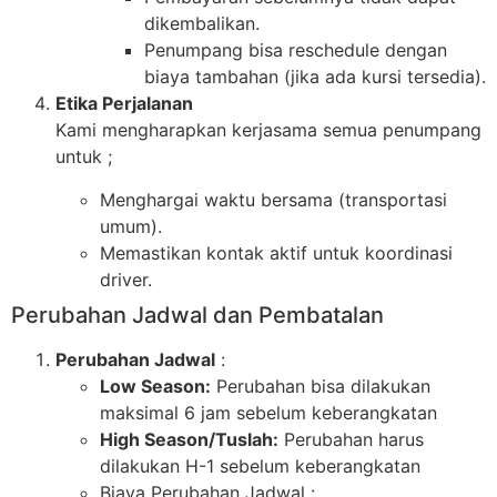
dikembalikan.
Penumpang bisa reschedule dengan
biaya tambahan (jika ada kursi tersedia).
Etika Perjalanan
Kami mengharapkan kerjasama semua penumpang
untuk ;
Menghargai waktu bersama (transportasi
umum).
Memastikan kontak aktif untuk koordinasi
driver.
Perubahan Jadwal dan Pembatalan
Perubahan Jadwal
:
Low Season:
Perubahan bisa dilakukan
maksimal 6 jam sebelum keberangkatan
High Season/Tuslah:
Perubahan harus
dilakukan H-1 sebelum keberangkatan
Biaya Perubahan Jadwal :