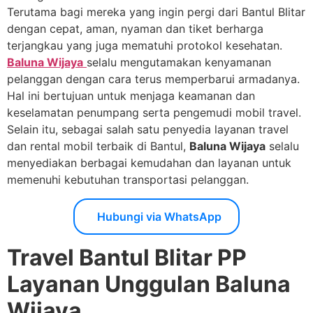
Terutama bagi mereka yang ingin pergi dari Bantul Blitar
dengan cepat, aman, nyaman dan tiket berharga
terjangkau yang juga mematuhi protokol kesehatan.
Baluna Wijaya
selalu mengutamakan kenyamanan
pelanggan dengan cara terus memperbarui armadanya.
Hal ini bertujuan untuk menjaga keamanan dan
keselamatan penumpang serta pengemudi mobil travel.
Selain itu, sebagai salah satu penyedia layanan travel
dan rental mobil terbaik di Bantul,
Baluna Wijaya
selalu
menyediakan berbagai kemudahan dan layanan untuk
memenuhi kebutuhan transportasi pelanggan.
Hubungi via WhatsApp
Travel Bantul Blitar PP
Layanan Unggulan Baluna
Wijaya