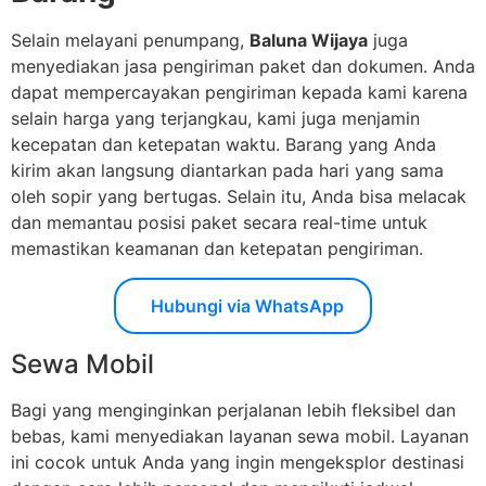
Selain melayani penumpang,
Baluna Wijaya
juga
menyediakan jasa pengiriman paket dan dokumen. Anda
dapat mempercayakan pengiriman kepada kami karena
selain harga yang terjangkau, kami juga menjamin
kecepatan dan ketepatan waktu. Barang yang Anda
kirim akan langsung diantarkan pada hari yang sama
oleh sopir yang bertugas. Selain itu, Anda bisa melacak
dan memantau posisi paket secara real-time untuk
memastikan keamanan dan ketepatan pengiriman.
Hubungi via WhatsApp
Sewa Mobil
Bagi yang menginginkan perjalanan lebih fleksibel dan
bebas, kami menyediakan layanan sewa mobil. Layanan
ini cocok untuk Anda yang ingin mengeksplor destinasi