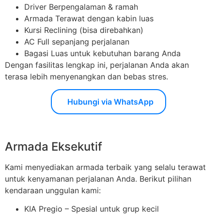
Driver Berpengalaman & ramah
Armada Terawat dengan kabin luas
Kursi Reclining (bisa direbahkan)
AC Full sepanjang perjalanan
Bagasi Luas untuk kebutuhan barang Anda
Dengan fasilitas lengkap ini, perjalanan Anda akan
terasa lebih menyenangkan dan bebas stres.
Hubungi via WhatsApp
Armada Eksekutif
Kami menyediakan armada terbaik yang selalu terawat
untuk kenyamanan perjalanan Anda. Berikut pilihan
kendaraan unggulan kami:
KIA Pregio – Spesial untuk grup kecil