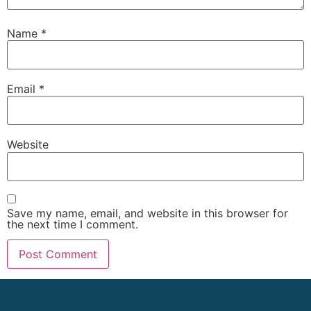
Name
*
Email
*
Website
Save my name, email, and website in this browser for
the next time I comment.