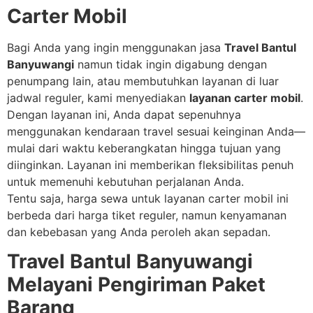
Carter Mobil
Bagi Anda yang ingin menggunakan jasa
Travel Bantul
Banyuwangi
namun tidak ingin digabung dengan
penumpang lain, atau membutuhkan layanan di luar
jadwal reguler, kami menyediakan
layanan carter mobil
.
Dengan layanan ini, Anda dapat sepenuhnya
menggunakan kendaraan travel sesuai keinginan Anda—
mulai dari waktu keberangkatan hingga tujuan yang
diinginkan. Layanan ini memberikan fleksibilitas penuh
untuk memenuhi kebutuhan perjalanan Anda.
Tentu saja, harga sewa untuk layanan carter mobil ini
berbeda dari harga tiket reguler, namun kenyamanan
dan kebebasan yang Anda peroleh akan sepadan.
Travel Bantul Banyuwangi
Melayani Pengiriman Paket
Barang