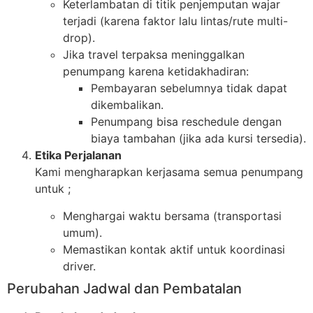
Keterlambatan di titik penjemputan wajar
terjadi (karena faktor lalu lintas/rute multi-
drop).
Jika travel terpaksa meninggalkan
penumpang karena ketidakhadiran:
Pembayaran sebelumnya tidak dapat
dikembalikan.
Penumpang bisa reschedule dengan
biaya tambahan (jika ada kursi tersedia).
Etika Perjalanan
Kami mengharapkan kerjasama semua penumpang
untuk ;
Menghargai waktu bersama (transportasi
umum).
Memastikan kontak aktif untuk koordinasi
driver.
Perubahan Jadwal dan Pembatalan