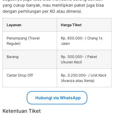
yang cukup banyak, mau menitipkan paket juga bisa
dengan perhitungan per KG atau dimensi.
Layanan
Harga Tiket
Penumpang (Travel
Rp. 650.000- / Orang 1x
Reguler)
Jalan
Barang
Rp. 500.000- / Paket
Ukuran Kecil
Carter Drop Off
Rp. 3.250.000- / Unit Kecil
(Avanza atau Xenia)
Hubungi via WhatsApp
Ketentuan Tiket