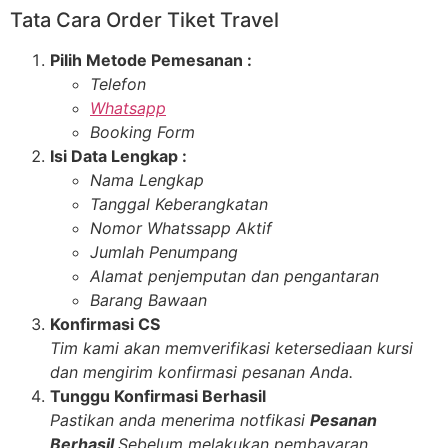
Tata Cara Order Tiket Travel
Pilih Metode Pemesanan :
Telefon
Whatsapp
Booking Form
Isi Data Lengkap :
Nama Lengkap
Tanggal Keberangkatan
Nomor Whatssapp Aktif
Jumlah Penumpang
Alamat penjemputan dan pengantaran
Barang Bawaan
Konfirmasi CS
Tim kami akan memverifikasi ketersediaan kursi
dan mengirim konfirmasi pesanan Anda.
Tunggu Konfirmasi Berhasil
Pastikan anda menerima notfikasi
Pesanan
Berhasil
Sebelum melakukan pembayaran.