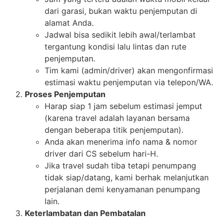
dari garasi, bukan waktu penjemputan di
alamat Anda.
Jadwal bisa sedikit lebih awal/terlambat
tergantung kondisi lalu lintas dan rute
penjemputan.
Tim kami (admin/driver) akan mengonfirmasi
estimasi waktu penjemputan via telepon/WA.
Proses Penjemputan
Harap siap 1 jam sebelum estimasi jemput
(karena travel adalah layanan bersama
dengan beberapa titik penjemputan).
Anda akan menerima info nama & nomor
driver dari CS sebelum hari-H.
Jika travel sudah tiba tetapi penumpang
tidak siap/datang, kami berhak melanjutkan
perjalanan demi kenyamanan penumpang
lain.
Keterlambatan dan Pembatalan