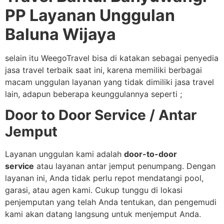
PP Layanan Unggulan
Baluna Wijaya
selain itu WeegoTravel bisa di katakan sebagai penyedia
jasa travel terbaik saat ini, karena memiliki berbagai
macam unggulan layanan yang tidak dimiliki jasa travel
lain, adapun beberapa keunggulannya seperti ;
Door to Door Service / Antar
Jemput
Layanan unggulan kami adalah
door-to-door
service
atau layanan antar jemput penumpang. Dengan
layanan ini, Anda tidak perlu repot mendatangi pool,
garasi, atau agen kami. Cukup tunggu di lokasi
penjemputan yang telah Anda tentukan, dan pengemudi
kami akan datang langsung untuk menjemput Anda.