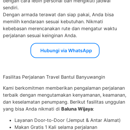
dengan cara lebih personal dan mengikuti jadwal
sendiri.
Dengan armada terawat dan siap pakai, Anda bisa
memilih kendaraan sesuai kebutuhan. Nikmati
kebebasan merencanakan rute dan mengatur waktu
perjalanan sesuai keinginan Anda.
Hubungi via WhatsApp
Fasilitas Perjalanan Travel Bantul Banyuwangin
Kami berkomitmen memberikan pengalaman perjalanan
terbaik dengan mengutamakan kenyamanan, keamanan,
dan keselamatan penumpang. Berikut fasilitas unggulan
yang bisa Anda nikmati di
Baluna Wijaya
:
Layanan Door-to-Door (Jemput & Antar Alamat)
Makan Gratis 1 Kali selama perjalanan