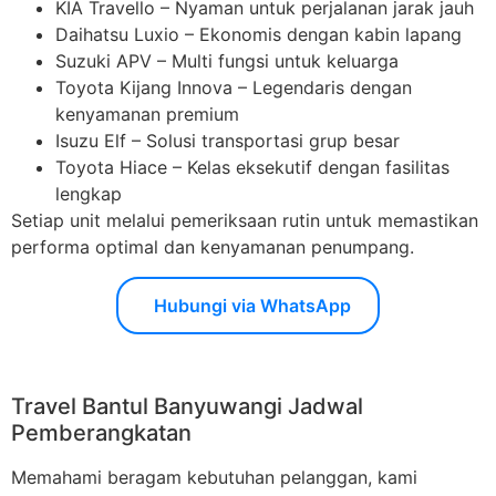
KIA Travello – Nyaman untuk perjalanan jarak jauh
Daihatsu Luxio – Ekonomis dengan kabin lapang
Suzuki APV – Multi fungsi untuk keluarga
Toyota Kijang Innova – Legendaris dengan
kenyamanan premium
Isuzu Elf – Solusi transportasi grup besar
Toyota Hiace – Kelas eksekutif dengan fasilitas
lengkap
Setiap unit melalui pemeriksaan rutin untuk memastikan
performa optimal dan kenyamanan penumpang.
Hubungi via WhatsApp
Travel Bantul Banyuwangi Jadwal
Pemberangkatan
Memahami beragam kebutuhan pelanggan, kami