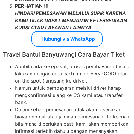
PERHATIAN !!!
HINDARI PEMESANAN MELALUI SUPIR KARENA
KAMI TIDAK DAPAT MENJAMIN KETERSEDIAAN
KURSI ATAU LAYANAN LAINNYA.
Hubungi via WhatsApp
Travel Bantul Banyuwangi Cara Bayar Tiket
Apabila ada kesepakat, proses pembayaran bisa di
lakukan dengan cara cash on delivery (COD) atau
on the spot (langsung ke driver.
Namun untuk pembayaran melalui driver harap
mengkonfirmasi ulang ke CS kami atau transfer
bank.
Dalam setiap pemesanan tidak akan dikenakan
biaya deposit atau jaminan pemesanan. Terkecuali
bila mana diperlukan pasti kami akan memberikan
infirmasi terlebih dahulu dengan menanyakan