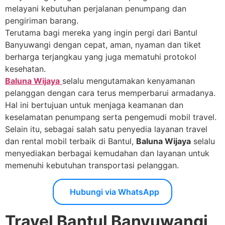
melayani kebutuhan perjalanan penumpang dan
pengiriman barang.
Terutama bagi mereka yang ingin pergi dari Bantul
Banyuwangi dengan cepat, aman, nyaman dan tiket
berharga terjangkau yang juga mematuhi protokol
kesehatan.
Baluna Wijaya
selalu mengutamakan kenyamanan
pelanggan dengan cara terus memperbarui armadanya.
Hal ini bertujuan untuk menjaga keamanan dan
keselamatan penumpang serta pengemudi mobil travel.
Selain itu, sebagai salah satu penyedia layanan travel
dan rental mobil terbaik di Bantul,
Baluna Wijaya
selalu
menyediakan berbagai kemudahan dan layanan untuk
memenuhi kebutuhan transportasi pelanggan.
Hubungi via WhatsApp
Travel Bantul Banyuwangi