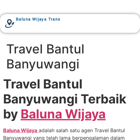
Baluna Wijaya Trans
Travel Bantul
Banyuwangi
Travel Bantul
Banyuwangi Terbaik
by
Baluna Wijaya
Baluna Wijaya
adalah salah satu agen Travel Bantul
Banyuwangi yang telah lama berpengalaman dalam