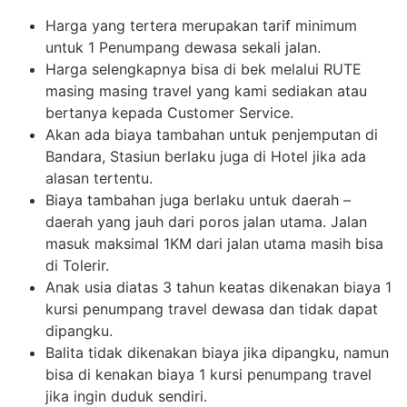
Harga yang tertera merupakan tarif minimum
untuk 1 Penumpang dewasa sekali jalan.
Harga selengkapnya bisa di bek melalui RUTE
masing masing travel yang kami sediakan atau
bertanya kepada Customer Service.
Akan ada biaya tambahan untuk penjemputan di
Bandara, Stasiun berlaku juga di Hotel jika ada
alasan tertentu.
Biaya tambahan juga berlaku untuk daerah –
daerah yang jauh dari poros jalan utama. Jalan
masuk maksimal 1KM dari jalan utama masih bisa
di Tolerir.
Anak usia diatas 3 tahun keatas dikenakan biaya 1
kursi penumpang travel dewasa dan tidak dapat
dipangku.
Balita tidak dikenakan biaya jika dipangku, namun
bisa di kenakan biaya 1 kursi penumpang travel
jika ingin duduk sendiri.