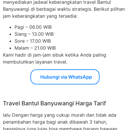
menyediakan jadwal keberangkatan travel Bantul
Banyuwangi di berbagai waktu strategis. Berikut pilihan
jam keberangkatan yang tersedia:
Pagi – 06.00 WIB
Siang – 13.00 WIB
Sore – 17.00 WIB
Malam – 21.00 WIB
Kami hadir di jam-jam sibuk ketika Anda paling
membutuhkan layanan travel.
Hubungi via WhatsApp
Travel Bantul Banyuwangi Harga Tarif
lalu Dengan harga yang cukup murah dan tidak ada
penambahan harga bagi anak dibawah 3 tahun,
bagasinya juga luias bisa membawa barang bawaan