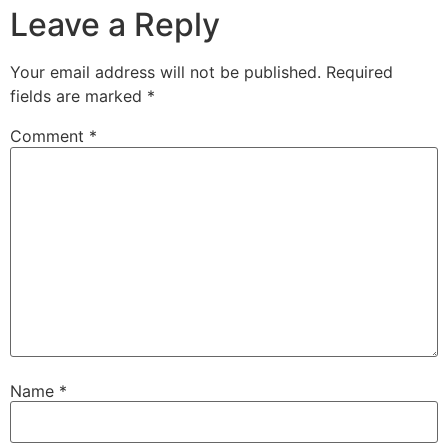
Leave a Reply
Your email address will not be published.
Required
fields are marked
*
Comment
*
Name
*