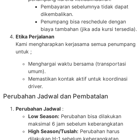
Pembayaran sebelumnya tidak dapat
dikembalikan.
Penumpang bisa reschedule dengan
biaya tambahan (jika ada kursi tersedia).
Etika Perjalanan
Kami mengharapkan kerjasama semua penumpang
untuk ;
Menghargai waktu bersama (transportasi
umum).
Memastikan kontak aktif untuk koordinasi
driver.
Perubahan Jadwal dan Pembatalan
Perubahan Jadwal
:
Low Season:
Perubahan bisa dilakukan
maksimal 6 jam sebelum keberangkatan
High Season/Tuslah:
Perubahan harus
dilakukan H-1 sebelum keberangkatan