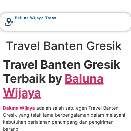
Baluna Wijaya Trans
Travel Banten Gresik
Travel Banten Gresik
Terbaik by
Baluna
Wijaya
Baluna Wijaya
adalah salah satu agen Travel Banten
Gresik yang telah lama berpengalaman dalam melayani
kebutuhan perjalanan penumpang dan pengiriman
barang.