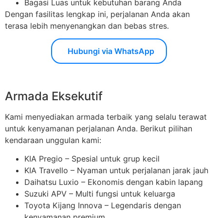
Bagasi Luas untuk kebutuhan barang Anda
Dengan fasilitas lengkap ini, perjalanan Anda akan
terasa lebih menyenangkan dan bebas stres.
Hubungi via WhatsApp
Armada Eksekutif
Kami menyediakan armada terbaik yang selalu terawat
untuk kenyamanan perjalanan Anda. Berikut pilihan
kendaraan unggulan kami:
KIA Pregio – Spesial untuk grup kecil
KIA Travello – Nyaman untuk perjalanan jarak jauh
Daihatsu Luxio – Ekonomis dengan kabin lapang
Suzuki APV – Multi fungsi untuk keluarga
Toyota Kijang Innova – Legendaris dengan
kenyamanan premium