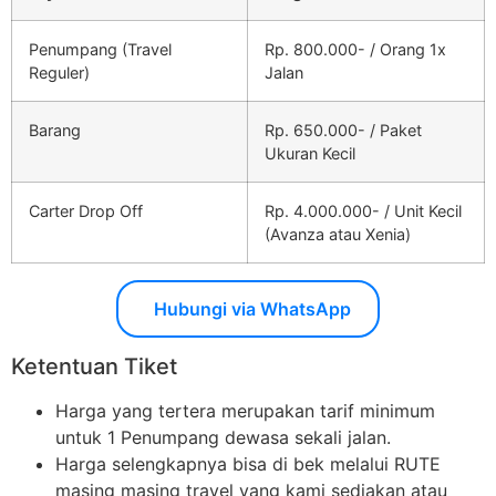
Penumpang (Travel
Rp. 800.000- / Orang 1x
Reguler)
Jalan
Barang
Rp. 650.000- / Paket
Ukuran Kecil
Carter Drop Off
Rp. 4.000.000- / Unit Kecil
(Avanza atau Xenia)
Hubungi via WhatsApp
Ketentuan Tiket
Harga yang tertera merupakan tarif minimum
untuk 1 Penumpang dewasa sekali jalan.
Harga selengkapnya bisa di bek melalui RUTE
masing masing travel yang kami sediakan atau