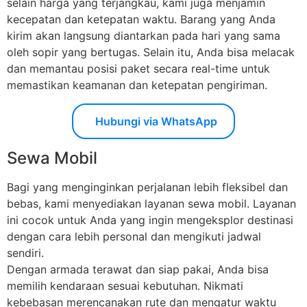
selain harga yang terjangkau, kami juga menjamin
kecepatan dan ketepatan waktu. Barang yang Anda
kirim akan langsung diantarkan pada hari yang sama
oleh sopir yang bertugas. Selain itu, Anda bisa melacak
dan memantau posisi paket secara real-time untuk
memastikan keamanan dan ketepatan pengiriman.
Hubungi via WhatsApp
Sewa Mobil
Bagi yang menginginkan perjalanan lebih fleksibel dan
bebas, kami menyediakan layanan sewa mobil. Layanan
ini cocok untuk Anda yang ingin mengeksplor destinasi
dengan cara lebih personal dan mengikuti jadwal
sendiri.
Dengan armada terawat dan siap pakai, Anda bisa
memilih kendaraan sesuai kebutuhan. Nikmati
kebebasan merencanakan rute dan mengatur waktu