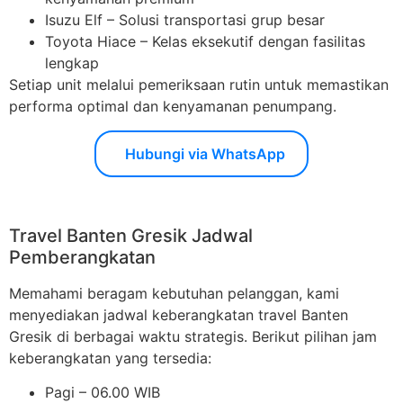
Isuzu Elf – Solusi transportasi grup besar
Toyota Hiace – Kelas eksekutif dengan fasilitas
lengkap
Setiap unit melalui pemeriksaan rutin untuk memastikan
performa optimal dan kenyamanan penumpang.
Hubungi via WhatsApp
Travel Banten Gresik Jadwal
Pemberangkatan
Memahami beragam kebutuhan pelanggan, kami
menyediakan jadwal keberangkatan travel Banten
Gresik di berbagai waktu strategis. Berikut pilihan jam
keberangkatan yang tersedia:
Pagi – 06.00 WIB