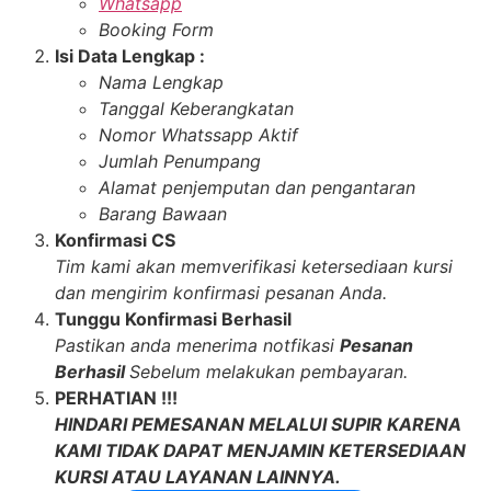
Whatsapp
Booking Form
Isi Data Lengkap :
Nama Lengkap
Tanggal Keberangkatan
Nomor Whatssapp Aktif
Jumlah Penumpang
Alamat penjemputan dan pengantaran
Barang Bawaan
Konfirmasi CS
Tim kami akan memverifikasi ketersediaan kursi
dan mengirim konfirmasi pesanan Anda.
Tunggu Konfirmasi Berhasil
Pastikan anda menerima notfikasi
Pesanan
Berhasil
Sebelum melakukan pembayaran.
PERHATIAN !!!
HINDARI PEMESANAN MELALUI SUPIR KARENA
KAMI TIDAK DAPAT MENJAMIN KETERSEDIAAN
KURSI ATAU LAYANAN LAINNYA.