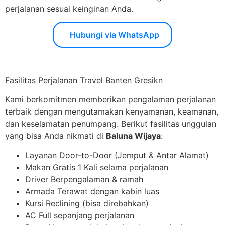
perjalanan sesuai keinginan Anda.
Hubungi via WhatsApp
Fasilitas Perjalanan Travel Banten Gresikn
Kami berkomitmen memberikan pengalaman perjalanan
terbaik dengan mengutamakan kenyamanan, keamanan,
dan keselamatan penumpang. Berikut fasilitas unggulan
yang bisa Anda nikmati di
Baluna Wijaya
:
Layanan Door-to-Door (Jemput & Antar Alamat)
Makan Gratis 1 Kali selama perjalanan
Driver Berpengalaman & ramah
Armada Terawat dengan kabin luas
Kursi Reclining (bisa direbahkan)
AC Full sepanjang perjalanan