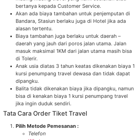
bertanya kepada Customer Service.
Akan ada biaya tambahan untuk penjemputan di
Bandara, Stasiun berlaku juga di Hotel jika ada
alasan tertentu.
Biaya tambahan juga berlaku untuk daerah –
daerah yang jauh dari poros jalan utama. Jalan
masuk maksimal 1KM dari jalan utama masih bisa
di Tolerir.
Anak usia diatas 3 tahun keatas dikenakan biaya 1
kursi penumpang travel dewasa dan tidak dapat
dipangku.
Balita tidak dikenakan biaya jika dipangku, namun
bisa di kenakan biaya 1 kursi penumpang travel
jika ingin duduk sendiri.
Tata Cara Order Tiket Travel
Pilih Metode Pemesanan :
Telefon