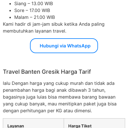
Siang – 13.00 WIB
Sore – 17.00 WIB
Malam – 21.00 WIB
Kami hadir di jam-jam sibuk ketika Anda paling
membutuhkan layanan travel.
Hubungi via WhatsApp
Travel Banten Gresik Harga Tarif
lalu Dengan harga yang cukup murah dan tidak ada
penambahan harga bagi anak dibawah 3 tahun,
bagasinya juga luias bisa membawa barang bawaan
yang cukup banyak, mau menitipkan paket juga bisa
dengan perhitungan per KG atau dimensi.
Layanan
Harga Tiket