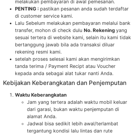
melakukan pembayaran di awal pemesanan.
PENTING :
pastikan pesanan anda sudah terdaftar
di customer service kami.
Lalu Sebelum melakukan pembayaran melalui bank
transfer, mohon di check dulu
No. Rekening
yang
sesuai tertera di website kami, selain itu kami tidak
bertanggung jawab bila ada transaksi diluar
rekening resmi kami.
setelah proses selesai kami akan mengirimkan
tanda terima / Payment Recipt atau Voucher
kepada anda sebagai alat tukar nanti Anda.
Kebijakan Keberangkatan dan Penjemputan
Waktu Keberangkatan
Jam yang tertera adalah waktu mobil keluar
dari garasi, bukan waktu penjemputan di
alamat Anda.
Jadwal bisa sedikit lebih awal/terlambat
tergantung kondisi lalu lintas dan rute