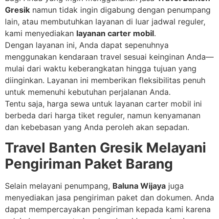
Gresik
namun tidak ingin digabung dengan penumpang
lain, atau membutuhkan layanan di luar jadwal reguler,
kami menyediakan
layanan carter mobil
.
Dengan layanan ini, Anda dapat sepenuhnya
menggunakan kendaraan travel sesuai keinginan Anda—
mulai dari waktu keberangkatan hingga tujuan yang
diinginkan. Layanan ini memberikan fleksibilitas penuh
untuk memenuhi kebutuhan perjalanan Anda.
Tentu saja, harga sewa untuk layanan carter mobil ini
berbeda dari harga tiket reguler, namun kenyamanan
dan kebebasan yang Anda peroleh akan sepadan.
Travel Banten Gresik Melayani
Pengiriman Paket Barang
Selain melayani penumpang,
Baluna Wijaya
juga
menyediakan jasa pengiriman paket dan dokumen. Anda
dapat mempercayakan pengiriman kepada kami karena