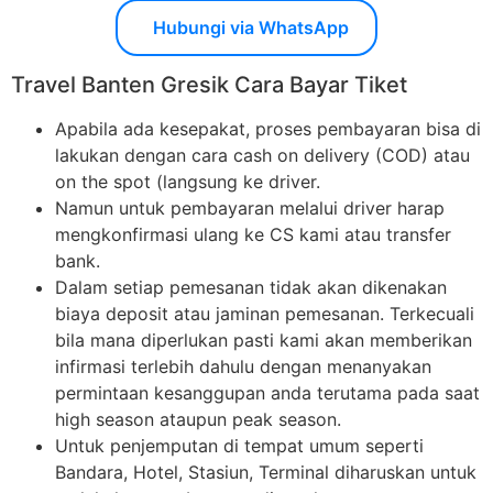
Hubungi via WhatsApp
Travel Banten Gresik Cara Bayar Tiket
Apabila ada kesepakat, proses pembayaran bisa di
lakukan dengan cara cash on delivery (COD) atau
on the spot (langsung ke driver.
Namun untuk pembayaran melalui driver harap
mengkonfirmasi ulang ke CS kami atau transfer
bank.
Dalam setiap pemesanan tidak akan dikenakan
biaya deposit atau jaminan pemesanan. Terkecuali
bila mana diperlukan pasti kami akan memberikan
infirmasi terlebih dahulu dengan menanyakan
permintaan kesanggupan anda terutama pada saat
high season ataupun peak season.
Untuk penjemputan di tempat umum seperti
Bandara, Hotel, Stasiun, Terminal diharuskan untuk