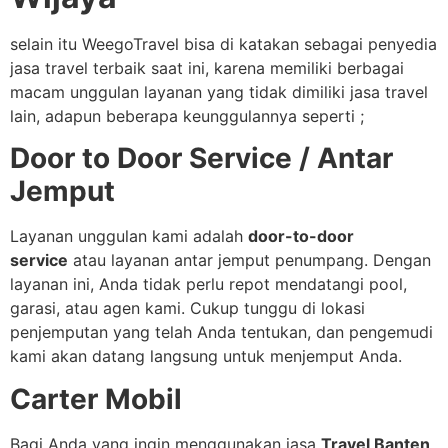
selain itu WeegoTravel bisa di katakan sebagai penyedia
jasa travel terbaik saat ini, karena memiliki berbagai
macam unggulan layanan yang tidak dimiliki jasa travel
lain, adapun beberapa keunggulannya seperti ;
Door to Door Service / Antar
Jemput
Layanan unggulan kami adalah
door-to-door
service
atau layanan antar jemput penumpang. Dengan
layanan ini, Anda tidak perlu repot mendatangi pool,
garasi, atau agen kami. Cukup tunggu di lokasi
penjemputan yang telah Anda tentukan, dan pengemudi
kami akan datang langsung untuk menjemput Anda.
Carter Mobil
Bagi Anda yang ingin menggunakan jasa
Travel Banten