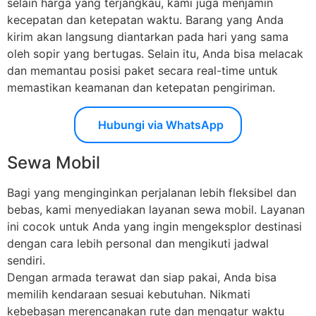
selain harga yang terjangkau, kami juga menjamin
kecepatan dan ketepatan waktu. Barang yang Anda
kirim akan langsung diantarkan pada hari yang sama
oleh sopir yang bertugas. Selain itu, Anda bisa melacak
dan memantau posisi paket secara real-time untuk
memastikan keamanan dan ketepatan pengiriman.
Hubungi via WhatsApp
Sewa Mobil
Bagi yang menginginkan perjalanan lebih fleksibel dan
bebas, kami menyediakan layanan sewa mobil. Layanan
ini cocok untuk Anda yang ingin mengeksplor destinasi
dengan cara lebih personal dan mengikuti jadwal
sendiri.
Dengan armada terawat dan siap pakai, Anda bisa
memilih kendaraan sesuai kebutuhan. Nikmati
kebebasan merencanakan rute dan mengatur waktu