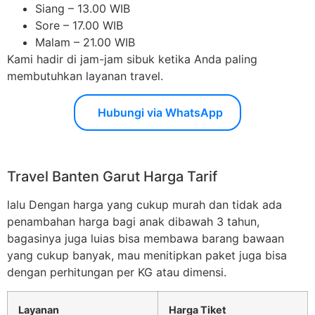
Siang – 13.00 WIB
Sore – 17.00 WIB
Malam – 21.00 WIB
Kami hadir di jam-jam sibuk ketika Anda paling
membutuhkan layanan travel.
Hubungi via WhatsApp
Travel Banten Garut Harga Tarif
lalu Dengan harga yang cukup murah dan tidak ada
penambahan harga bagi anak dibawah 3 tahun,
bagasinya juga luias bisa membawa barang bawaan
yang cukup banyak, mau menitipkan paket juga bisa
dengan perhitungan per KG atau dimensi.
Layanan
Harga Tiket