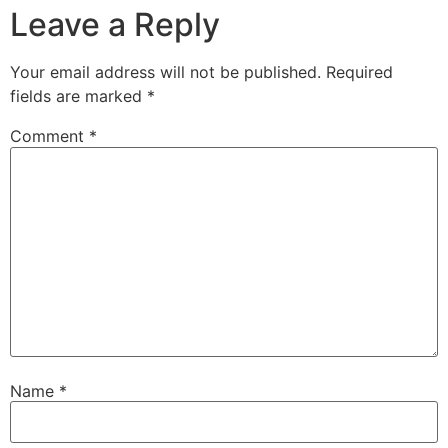
Leave a Reply
Your email address will not be published.
Required
fields are marked
*
Comment
*
Name
*