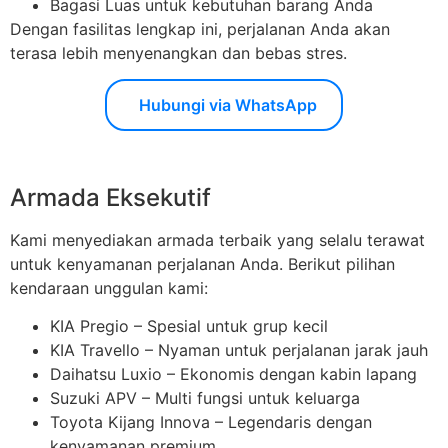
Bagasi Luas untuk kebutuhan barang Anda
Dengan fasilitas lengkap ini, perjalanan Anda akan
terasa lebih menyenangkan dan bebas stres.
Hubungi via WhatsApp
Armada Eksekutif
Kami menyediakan armada terbaik yang selalu terawat
untuk kenyamanan perjalanan Anda. Berikut pilihan
kendaraan unggulan kami:
KIA Pregio – Spesial untuk grup kecil
KIA Travello – Nyaman untuk perjalanan jarak jauh
Daihatsu Luxio – Ekonomis dengan kabin lapang
Suzuki APV – Multi fungsi untuk keluarga
Toyota Kijang Innova – Legendaris dengan
kenyamanan premium