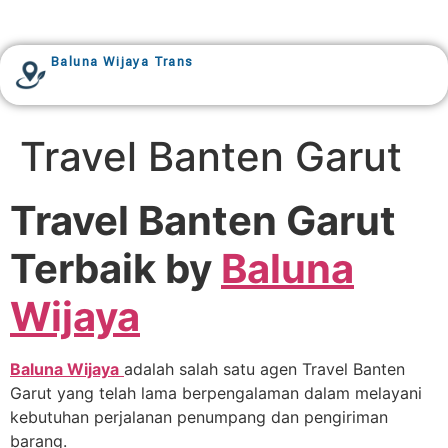
Baluna Wijaya Trans
Travel Banten Garut
Travel Banten Garut
Terbaik by
Baluna
Wijaya
Baluna Wijaya
adalah salah satu agen Travel Banten
Garut yang telah lama berpengalaman dalam melayani
kebutuhan perjalanan penumpang dan pengiriman
barang.