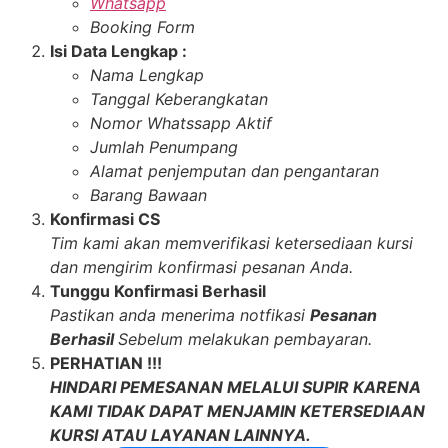
Whatsapp
Booking Form
Isi Data Lengkap :
Nama Lengkap
Tanggal Keberangkatan
Nomor Whatssapp Aktif
Jumlah Penumpang
Alamat penjemputan dan pengantaran
Barang Bawaan
Konfirmasi CS
Tim kami akan memverifikasi ketersediaan kursi
dan mengirim konfirmasi pesanan Anda.
Tunggu Konfirmasi Berhasil
Pastikan anda menerima notfikasi
Pesanan
Berhasil
Sebelum melakukan pembayaran.
PERHATIAN !!!
HINDARI PEMESANAN MELALUI SUPIR KARENA
KAMI TIDAK DAPAT MENJAMIN KETERSEDIAAN
KURSI ATAU LAYANAN LAINNYA.