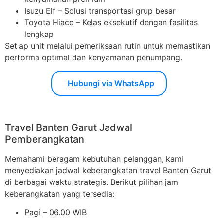
Isuzu Elf – Solusi transportasi grup besar
Toyota Hiace – Kelas eksekutif dengan fasilitas
lengkap
Setiap unit melalui pemeriksaan rutin untuk memastikan
performa optimal dan kenyamanan penumpang.
Hubungi via WhatsApp
Travel Banten Garut Jadwal
Pemberangkatan
Memahami beragam kebutuhan pelanggan, kami
menyediakan jadwal keberangkatan travel Banten Garut
di berbagai waktu strategis. Berikut pilihan jam
keberangkatan yang tersedia:
Pagi – 06.00 WIB