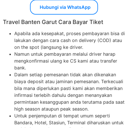
Hubungi via WhatsApp
Travel Banten Garut Cara Bayar Tiket
Apabila ada kesepakat, proses pembayaran bisa di
lakukan dengan cara cash on delivery (COD) atau
on the spot (langsung ke driver.
Namun untuk pembayaran melalui driver harap
mengkonfirmasi ulang ke CS kami atau transfer
bank.
Dalam setiap pemesanan tidak akan dikenakan
biaya deposit atau jaminan pemesanan. Terkecuali
bila mana diperlukan pasti kami akan memberikan
infirmasi terlebih dahulu dengan menanyakan
permintaan kesanggupan anda terutama pada saat
high season ataupun peak season.
Untuk penjemputan di tempat umum seperti
Bandara, Hotel, Stasiun, Terminal diharuskan untuk