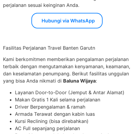
perjalanan sesuai keinginan Anda.
Hubungi via WhatsApp
Fasilitas Perjalanan Travel Banten Garutn
Kami berkomitmen memberikan pengalaman perjalanan
terbaik dengan mengutamakan kenyamanan, keamanan,
dan keselamatan penumpang. Berikut fasilitas unggulan
yang bisa Anda nikmati di
Baluna Wijaya
:
Layanan Door-to-Door (Jemput & Antar Alamat)
Makan Gratis 1 Kali selama perjalanan
Driver Berpengalaman & ramah
Armada Terawat dengan kabin luas
Kursi Reclining (bisa direbahkan)
AC Full sepanjang perjalanan