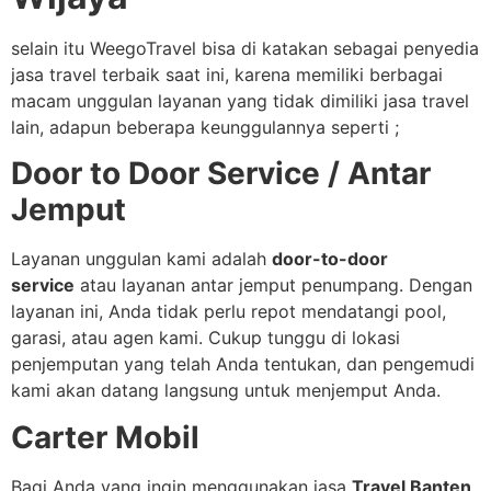
selain itu WeegoTravel bisa di katakan sebagai penyedia
jasa travel terbaik saat ini, karena memiliki berbagai
macam unggulan layanan yang tidak dimiliki jasa travel
lain, adapun beberapa keunggulannya seperti ;
Door to Door Service / Antar
Jemput
Layanan unggulan kami adalah
door-to-door
service
atau layanan antar jemput penumpang. Dengan
layanan ini, Anda tidak perlu repot mendatangi pool,
garasi, atau agen kami. Cukup tunggu di lokasi
penjemputan yang telah Anda tentukan, dan pengemudi
kami akan datang langsung untuk menjemput Anda.
Carter Mobil
Bagi Anda yang ingin menggunakan jasa
Travel Banten