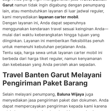
Garut
namun tidak ingin digabung dengan penumpang
lain, atau membutuhkan layanan di luar jadwal reguler,
kami menyediakan
layanan carter mobil
.
Dengan layanan ini, Anda dapat sepenuhnya
menggunakan kendaraan travel sesuai keinginan Anda—
mulai dari waktu keberangkatan hingga tujuan yang
diinginkan. Layanan ini memberikan fleksibilitas penuh
untuk memenuhi kebutuhan perjalanan Anda.
Tentu saja, harga sewa untuk layanan carter mobil ini
berbeda dari harga tiket reguler, namun kenyamanan
dan kebebasan yang Anda peroleh akan sepadan.
Travel Banten Garut Melayani
Pengiriman Paket Barang
Selain melayani penumpang,
Baluna Wijaya
juga
menyediakan jasa pengiriman paket dan dokumen. Anda
dapat mempercayakan pengiriman kepada kami karena