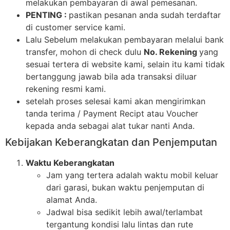
melakukan pembayaran di awal pemesanan.
PENTING :
pastikan pesanan anda sudah terdaftar
di customer service kami.
Lalu Sebelum melakukan pembayaran melalui bank
transfer, mohon di check dulu
No. Rekening
yang
sesuai tertera di website kami, selain itu kami tidak
bertanggung jawab bila ada transaksi diluar
rekening resmi kami.
setelah proses selesai kami akan mengirimkan
tanda terima / Payment Recipt atau Voucher
kepada anda sebagai alat tukar nanti Anda.
Kebijakan Keberangkatan dan Penjemputan
Waktu Keberangkatan
Jam yang tertera adalah waktu mobil keluar
dari garasi, bukan waktu penjemputan di
alamat Anda.
Jadwal bisa sedikit lebih awal/terlambat
tergantung kondisi lalu lintas dan rute