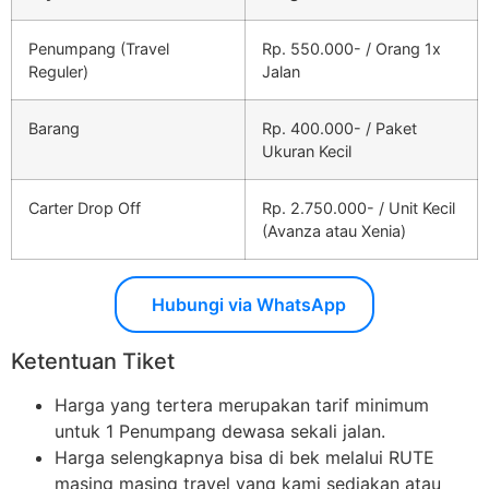
Penumpang (Travel
Rp. 550.000- / Orang 1x
Reguler)
Jalan
Barang
Rp. 400.000- / Paket
Ukuran Kecil
Carter Drop Off
Rp. 2.750.000- / Unit Kecil
(Avanza atau Xenia)
Hubungi via WhatsApp
Ketentuan Tiket
Harga yang tertera merupakan tarif minimum
untuk 1 Penumpang dewasa sekali jalan.
Harga selengkapnya bisa di bek melalui RUTE
masing masing travel yang kami sediakan atau