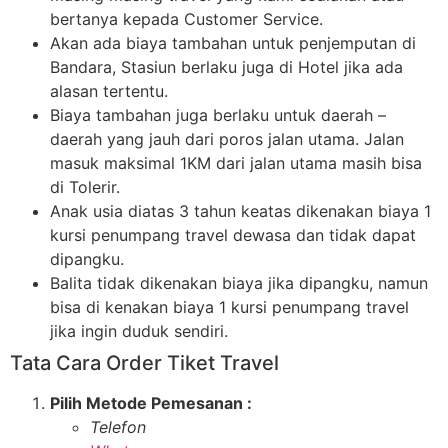
bertanya kepada Customer Service.
Akan ada biaya tambahan untuk penjemputan di
Bandara, Stasiun berlaku juga di Hotel jika ada
alasan tertentu.
Biaya tambahan juga berlaku untuk daerah –
daerah yang jauh dari poros jalan utama. Jalan
masuk maksimal 1KM dari jalan utama masih bisa
di Tolerir.
Anak usia diatas 3 tahun keatas dikenakan biaya 1
kursi penumpang travel dewasa dan tidak dapat
dipangku.
Balita tidak dikenakan biaya jika dipangku, namun
bisa di kenakan biaya 1 kursi penumpang travel
jika ingin duduk sendiri.
Tata Cara Order Tiket Travel
Pilih Metode Pemesanan :
Telefon