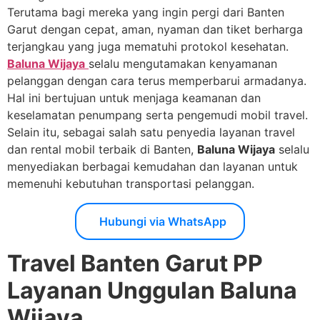
Terutama bagi mereka yang ingin pergi dari Banten
Garut dengan cepat, aman, nyaman dan tiket berharga
terjangkau yang juga mematuhi protokol kesehatan.
Baluna Wijaya
selalu mengutamakan kenyamanan
pelanggan dengan cara terus memperbarui armadanya.
Hal ini bertujuan untuk menjaga keamanan dan
keselamatan penumpang serta pengemudi mobil travel.
Selain itu, sebagai salah satu penyedia layanan travel
dan rental mobil terbaik di Banten,
Baluna Wijaya
selalu
menyediakan berbagai kemudahan dan layanan untuk
memenuhi kebutuhan transportasi pelanggan.
Hubungi via WhatsApp
Travel Banten Garut PP
Layanan Unggulan Baluna
Wijaya