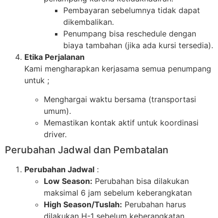
Pembayaran sebelumnya tidak dapat
dikembalikan.
Penumpang bisa reschedule dengan
biaya tambahan (jika ada kursi tersedia).
Etika Perjalanan
Kami mengharapkan kerjasama semua penumpang
untuk ;
Menghargai waktu bersama (transportasi
umum).
Memastikan kontak aktif untuk koordinasi
driver.
Perubahan Jadwal dan Pembatalan
Perubahan Jadwal
:
Low Season:
Perubahan bisa dilakukan
maksimal 6 jam sebelum keberangkatan
High Season/Tuslah:
Perubahan harus
dilakukan H-1 sebelum keberangkatan