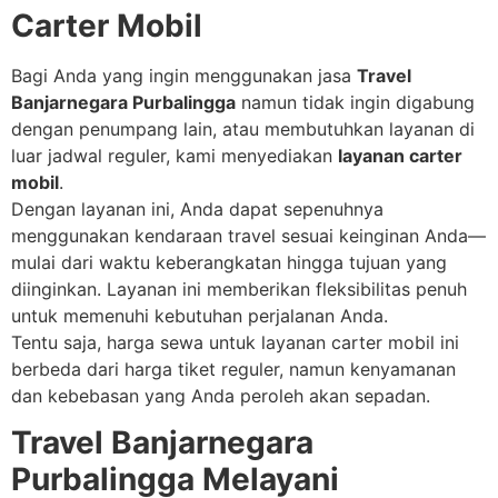
Carter Mobil
Bagi Anda yang ingin menggunakan jasa
Travel
Banjarnegara Purbalingga
namun tidak ingin digabung
dengan penumpang lain, atau membutuhkan layanan di
luar jadwal reguler, kami menyediakan
layanan carter
mobil
.
Dengan layanan ini, Anda dapat sepenuhnya
menggunakan kendaraan travel sesuai keinginan Anda—
mulai dari waktu keberangkatan hingga tujuan yang
diinginkan. Layanan ini memberikan fleksibilitas penuh
untuk memenuhi kebutuhan perjalanan Anda.
Tentu saja, harga sewa untuk layanan carter mobil ini
berbeda dari harga tiket reguler, namun kenyamanan
dan kebebasan yang Anda peroleh akan sepadan.
Travel Banjarnegara
Purbalingga Melayani