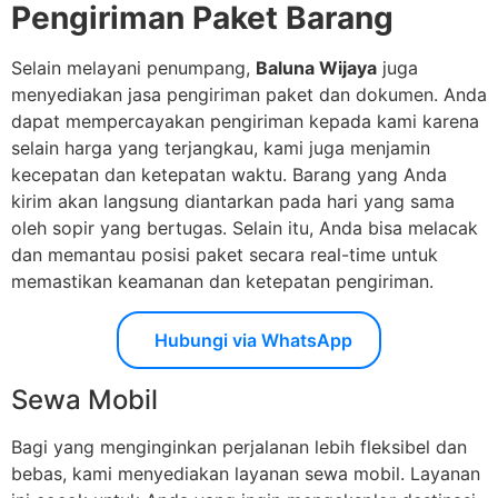
Pengiriman Paket Barang
Selain melayani penumpang,
Baluna Wijaya
juga
menyediakan jasa pengiriman paket dan dokumen. Anda
dapat mempercayakan pengiriman kepada kami karena
selain harga yang terjangkau, kami juga menjamin
kecepatan dan ketepatan waktu. Barang yang Anda
kirim akan langsung diantarkan pada hari yang sama
oleh sopir yang bertugas. Selain itu, Anda bisa melacak
dan memantau posisi paket secara real-time untuk
memastikan keamanan dan ketepatan pengiriman.
Hubungi via WhatsApp
Sewa Mobil
Bagi yang menginginkan perjalanan lebih fleksibel dan
bebas, kami menyediakan layanan sewa mobil. Layanan