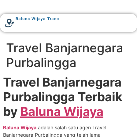
Baluna Wijaya Trans
Travel Banjarnegara
Purbalingga
Travel Banjarnegara
Purbalingga Terbaik
by
Baluna Wijaya
Baluna Wijaya
adalah salah satu agen Travel
Banjarnegara Purbalingga yang telah lama