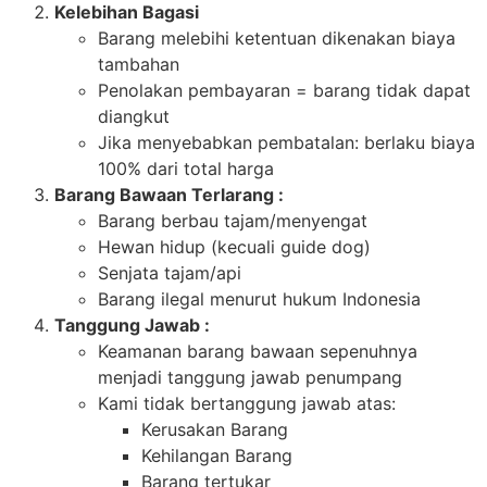
Kelebihan Bagasi
Barang melebihi ketentuan dikenakan biaya
tambahan
Penolakan pembayaran = barang tidak dapat
diangkut
Jika menyebabkan pembatalan: berlaku biaya
100% dari total harga
Barang Bawaan Terlarang :
Barang berbau tajam/menyengat
Hewan hidup (kecuali guide dog)
Senjata tajam/api
Barang ilegal menurut hukum Indonesia
Tanggung Jawab :
Keamanan barang bawaan sepenuhnya
menjadi tanggung jawab penumpang
Kami tidak bertanggung jawab atas:
Kerusakan Barang
Kehilangan Barang
Barang tertukar