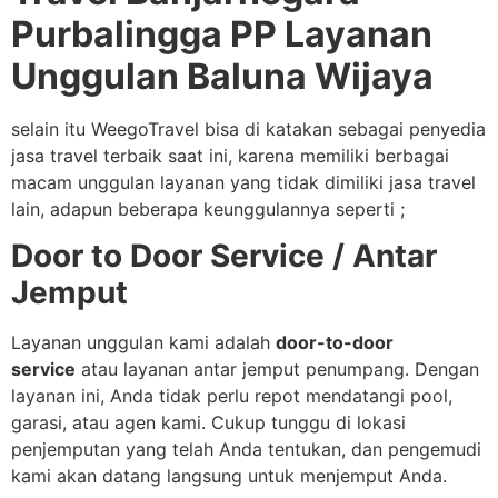
Purbalingga PP Layanan
Unggulan Baluna Wijaya
selain itu WeegoTravel bisa di katakan sebagai penyedia
jasa travel terbaik saat ini, karena memiliki berbagai
macam unggulan layanan yang tidak dimiliki jasa travel
lain, adapun beberapa keunggulannya seperti ;
Door to Door Service / Antar
Jemput
Layanan unggulan kami adalah
door-to-door
service
atau layanan antar jemput penumpang. Dengan
layanan ini, Anda tidak perlu repot mendatangi pool,
garasi, atau agen kami. Cukup tunggu di lokasi
penjemputan yang telah Anda tentukan, dan pengemudi
kami akan datang langsung untuk menjemput Anda.