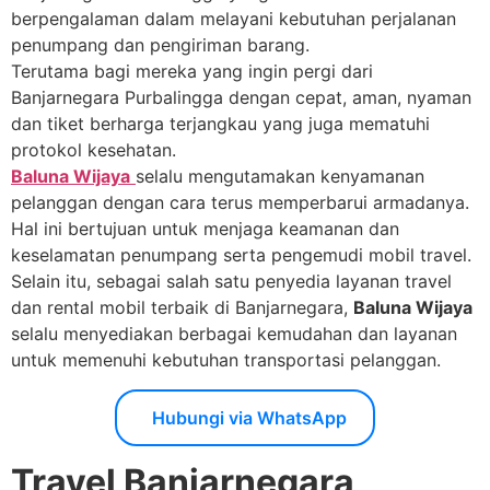
berpengalaman dalam melayani kebutuhan perjalanan
penumpang dan pengiriman barang.
Terutama bagi mereka yang ingin pergi dari
Banjarnegara Purbalingga dengan cepat, aman, nyaman
dan tiket berharga terjangkau yang juga mematuhi
protokol kesehatan.
Baluna Wijaya
selalu mengutamakan kenyamanan
pelanggan dengan cara terus memperbarui armadanya.
Hal ini bertujuan untuk menjaga keamanan dan
keselamatan penumpang serta pengemudi mobil travel.
Selain itu, sebagai salah satu penyedia layanan travel
dan rental mobil terbaik di Banjarnegara,
Baluna Wijaya
selalu menyediakan berbagai kemudahan dan layanan
untuk memenuhi kebutuhan transportasi pelanggan.
Hubungi via WhatsApp
Travel Banjarnegara