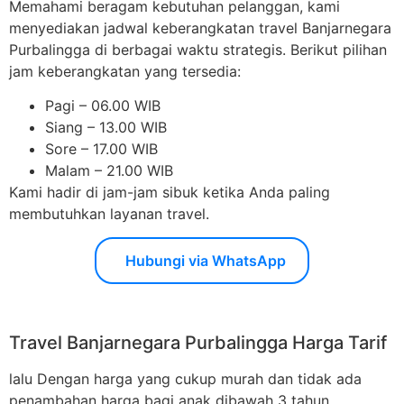
Memahami beragam kebutuhan pelanggan, kami
menyediakan jadwal keberangkatan travel Banjarnegara
Purbalingga di berbagai waktu strategis. Berikut pilihan
jam keberangkatan yang tersedia:
Pagi – 06.00 WIB
Siang – 13.00 WIB
Sore – 17.00 WIB
Malam – 21.00 WIB
Kami hadir di jam-jam sibuk ketika Anda paling
membutuhkan layanan travel.
Hubungi via WhatsApp
Travel Banjarnegara Purbalingga Harga Tarif
lalu Dengan harga yang cukup murah dan tidak ada
penambahan harga bagi anak dibawah 3 tahun,