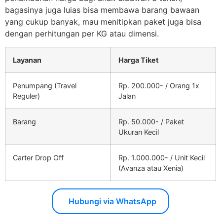
bagasinya juga luias bisa membawa barang bawaan
yang cukup banyak, mau menitipkan paket juga bisa
dengan perhitungan per KG atau dimensi.
Layanan
Harga Tiket
Penumpang (Travel
Rp. 200.000- / Orang 1x
Reguler)
Jalan
Barang
Rp. 50.000- / Paket
Ukuran Kecil
Carter Drop Off
Rp. 1.000.000- / Unit Kecil
(Avanza atau Xenia)
Hubungi via WhatsApp