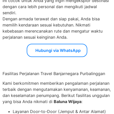
ini cocok untuk Anda yang ingin mengeksplor destinasi
dengan cara lebih personal dan mengikuti jadwal
sendiri.
Dengan armada terawat dan siap pakai, Anda bisa
memilih kendaraan sesuai kebutuhan. Nikmati
kebebasan merencanakan rute dan mengatur waktu
perjalanan sesuai keinginan Anda.
Hubungi via WhatsApp
Fasilitas Perjalanan Travel Banjarnegara Purbalinggan
Kami berkomitmen memberikan pengalaman perjalanan
terbaik dengan mengutamakan kenyamanan, keamanan,
dan keselamatan penumpang. Berikut fasilitas unggulan
yang bisa Anda nikmati di
Baluna Wijaya
:
Layanan Door-to-Door (Jemput & Antar Alamat)