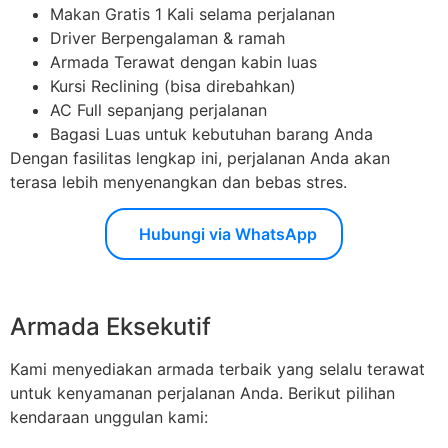
Makan Gratis 1 Kali selama perjalanan
Driver Berpengalaman & ramah
Armada Terawat dengan kabin luas
Kursi Reclining (bisa direbahkan)
AC Full sepanjang perjalanan
Bagasi Luas untuk kebutuhan barang Anda
Dengan fasilitas lengkap ini, perjalanan Anda akan
terasa lebih menyenangkan dan bebas stres.
Hubungi via WhatsApp
Armada Eksekutif
Kami menyediakan armada terbaik yang selalu terawat
untuk kenyamanan perjalanan Anda. Berikut pilihan
kendaraan unggulan kami: