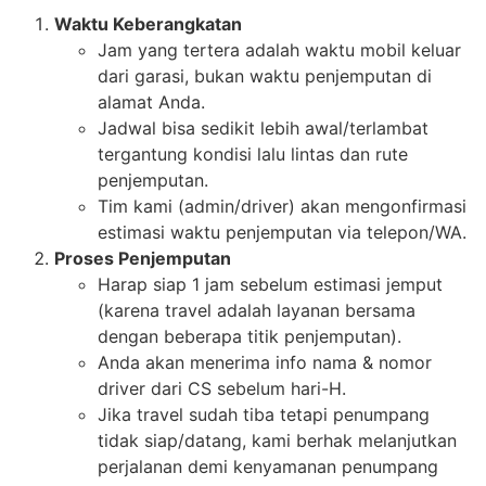
Waktu Keberangkatan
Jam yang tertera adalah waktu mobil keluar
dari garasi, bukan waktu penjemputan di
alamat Anda.
Jadwal bisa sedikit lebih awal/terlambat
tergantung kondisi lalu lintas dan rute
penjemputan.
Tim kami (admin/driver) akan mengonfirmasi
estimasi waktu penjemputan via telepon/WA.
Proses Penjemputan
Harap siap 1 jam sebelum estimasi jemput
(karena travel adalah layanan bersama
dengan beberapa titik penjemputan).
Anda akan menerima info nama & nomor
driver dari CS sebelum hari-H.
Jika travel sudah tiba tetapi penumpang
tidak siap/datang, kami berhak melanjutkan
perjalanan demi kenyamanan penumpang