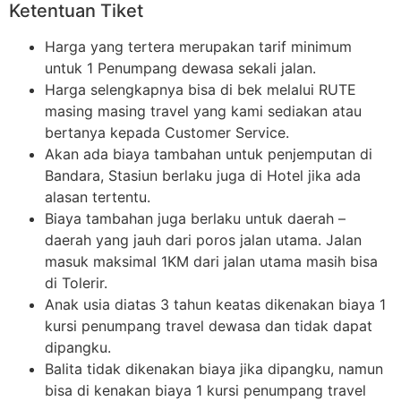
Ketentuan Tiket
Harga yang tertera merupakan tarif minimum
untuk 1 Penumpang dewasa sekali jalan.
Harga selengkapnya bisa di bek melalui RUTE
masing masing travel yang kami sediakan atau
bertanya kepada Customer Service.
Akan ada biaya tambahan untuk penjemputan di
Bandara, Stasiun berlaku juga di Hotel jika ada
alasan tertentu.
Biaya tambahan juga berlaku untuk daerah –
daerah yang jauh dari poros jalan utama. Jalan
masuk maksimal 1KM dari jalan utama masih bisa
di Tolerir.
Anak usia diatas 3 tahun keatas dikenakan biaya 1
kursi penumpang travel dewasa dan tidak dapat
dipangku.
Balita tidak dikenakan biaya jika dipangku, namun
bisa di kenakan biaya 1 kursi penumpang travel