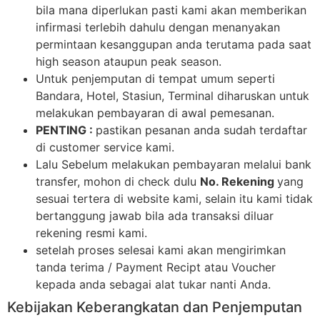
bila mana diperlukan pasti kami akan memberikan
infirmasi terlebih dahulu dengan menanyakan
permintaan kesanggupan anda terutama pada saat
high season ataupun peak season.
Untuk penjemputan di tempat umum seperti
Bandara, Hotel, Stasiun, Terminal diharuskan untuk
melakukan pembayaran di awal pemesanan.
PENTING :
pastikan pesanan anda sudah terdaftar
di customer service kami.
Lalu Sebelum melakukan pembayaran melalui bank
transfer, mohon di check dulu
No. Rekening
yang
sesuai tertera di website kami, selain itu kami tidak
bertanggung jawab bila ada transaksi diluar
rekening resmi kami.
setelah proses selesai kami akan mengirimkan
tanda terima / Payment Recipt atau Voucher
kepada anda sebagai alat tukar nanti Anda.
Kebijakan Keberangkatan dan Penjemputan