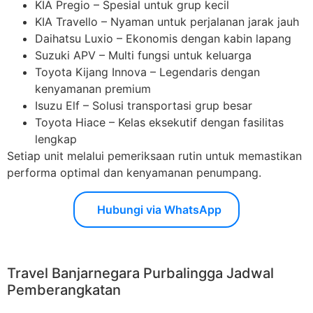
KIA Pregio – Spesial untuk grup kecil
KIA Travello – Nyaman untuk perjalanan jarak jauh
Daihatsu Luxio – Ekonomis dengan kabin lapang
Suzuki APV – Multi fungsi untuk keluarga
Toyota Kijang Innova – Legendaris dengan
kenyamanan premium
Isuzu Elf – Solusi transportasi grup besar
Toyota Hiace – Kelas eksekutif dengan fasilitas
lengkap
Setiap unit melalui pemeriksaan rutin untuk memastikan
performa optimal dan kenyamanan penumpang.
Hubungi via WhatsApp
Travel Banjarnegara Purbalingga Jadwal
Pemberangkatan