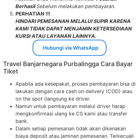
Berhasil
Sebelum melakukan pembayaran.
PERHATIAN !!!
HINDARI PEMESANAN MELALUI SUPIR KARENA
KAMI TIDAK DAPAT MENJAMIN KETERSEDIAAN
KURSI ATAU LAYANAN LAINNYA.
Hubungi via WhatsApp
Travel Banjarnegara Purbalingga Cara Bayar
Tiket
Apabila ada kesepakat, proses pembayaran bisa di
lakukan dengan cara cash on delivery (COD) atau
on the spot (langsung ke driver.
Namun untuk pembayaran melalui driver harap
mengkonfirmasi ulang ke CS kami atau transfer
bank.
Dalam setiap pemesanan tidak akan dikenakan
biaya deposit atau jaminan pemesanan. Terkecuali