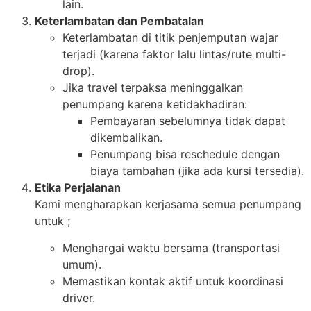
lain.
Keterlambatan dan Pembatalan
Keterlambatan di titik penjemputan wajar
terjadi (karena faktor lalu lintas/rute multi-
drop).
Jika travel terpaksa meninggalkan
penumpang karena ketidakhadiran:
Pembayaran sebelumnya tidak dapat
dikembalikan.
Penumpang bisa reschedule dengan
biaya tambahan (jika ada kursi tersedia).
Etika Perjalanan
Kami mengharapkan kerjasama semua penumpang
untuk ;
Menghargai waktu bersama (transportasi
umum).
Memastikan kontak aktif untuk koordinasi
driver.