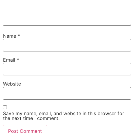
Name
*
Email
*
Website
Save my name, email, and website in this browser for
the next time I comment.