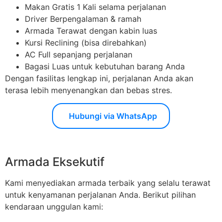
Makan Gratis 1 Kali selama perjalanan
Driver Berpengalaman & ramah
Armada Terawat dengan kabin luas
Kursi Reclining (bisa direbahkan)
AC Full sepanjang perjalanan
Bagasi Luas untuk kebutuhan barang Anda
Dengan fasilitas lengkap ini, perjalanan Anda akan
terasa lebih menyenangkan dan bebas stres.
Hubungi via WhatsApp
Armada Eksekutif
Kami menyediakan armada terbaik yang selalu terawat
untuk kenyamanan perjalanan Anda. Berikut pilihan
kendaraan unggulan kami: