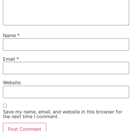
Name
*
Email
*
Website
Save my name, email, and website in this browser for
the next time I comment.