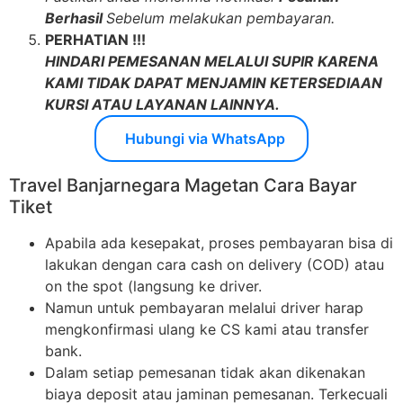
Berhasil
Sebelum melakukan pembayaran.
PERHATIAN !!!
HINDARI PEMESANAN MELALUI SUPIR KARENA
KAMI TIDAK DAPAT MENJAMIN KETERSEDIAAN
KURSI ATAU LAYANAN LAINNYA.
Hubungi via WhatsApp
Travel Banjarnegara Magetan Cara Bayar
Tiket
Apabila ada kesepakat, proses pembayaran bisa di
lakukan dengan cara cash on delivery (COD) atau
on the spot (langsung ke driver.
Namun untuk pembayaran melalui driver harap
mengkonfirmasi ulang ke CS kami atau transfer
bank.
Dalam setiap pemesanan tidak akan dikenakan
biaya deposit atau jaminan pemesanan. Terkecuali