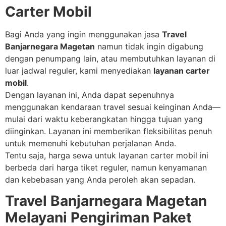
Carter Mobil
Bagi Anda yang ingin menggunakan jasa
Travel
Banjarnegara Magetan
namun tidak ingin digabung
dengan penumpang lain, atau membutuhkan layanan di
luar jadwal reguler, kami menyediakan
layanan carter
mobil
.
Dengan layanan ini, Anda dapat sepenuhnya
menggunakan kendaraan travel sesuai keinginan Anda—
mulai dari waktu keberangkatan hingga tujuan yang
diinginkan. Layanan ini memberikan fleksibilitas penuh
untuk memenuhi kebutuhan perjalanan Anda.
Tentu saja, harga sewa untuk layanan carter mobil ini
berbeda dari harga tiket reguler, namun kenyamanan
dan kebebasan yang Anda peroleh akan sepadan.
Travel Banjarnegara Magetan
Melayani Pengiriman Paket