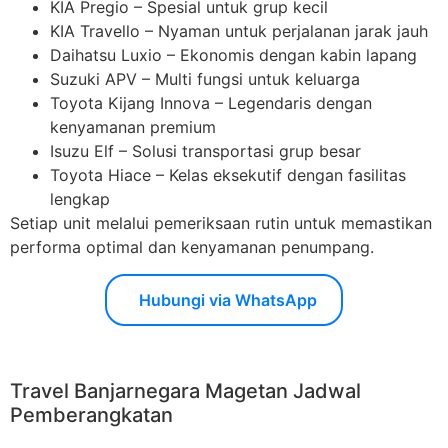
KIA Pregio – Spesial untuk grup kecil
KIA Travello – Nyaman untuk perjalanan jarak jauh
Daihatsu Luxio – Ekonomis dengan kabin lapang
Suzuki APV – Multi fungsi untuk keluarga
Toyota Kijang Innova – Legendaris dengan
kenyamanan premium
Isuzu Elf – Solusi transportasi grup besar
Toyota Hiace – Kelas eksekutif dengan fasilitas
lengkap
Setiap unit melalui pemeriksaan rutin untuk memastikan
performa optimal dan kenyamanan penumpang.
Hubungi via WhatsApp
Travel Banjarnegara Magetan Jadwal
Pemberangkatan