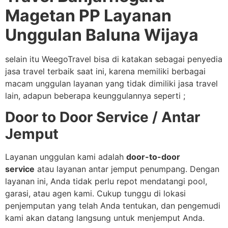
Magetan PP Layanan
Unggulan Baluna Wijaya
selain itu WeegoTravel bisa di katakan sebagai penyedia
jasa travel terbaik saat ini, karena memiliki berbagai
macam unggulan layanan yang tidak dimiliki jasa travel
lain, adapun beberapa keunggulannya seperti ;
Door to Door Service / Antar
Jemput
Layanan unggulan kami adalah
door-to-door
service
atau layanan antar jemput penumpang. Dengan
layanan ini, Anda tidak perlu repot mendatangi pool,
garasi, atau agen kami. Cukup tunggu di lokasi
penjemputan yang telah Anda tentukan, dan pengemudi
kami akan datang langsung untuk menjemput Anda.