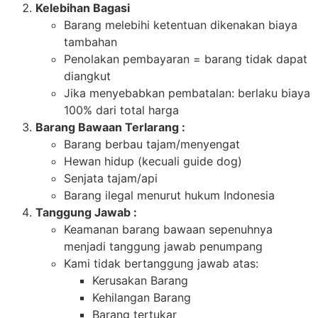
Kelebihan Bagasi
Barang melebihi ketentuan dikenakan biaya
tambahan
Penolakan pembayaran = barang tidak dapat
diangkut
Jika menyebabkan pembatalan: berlaku biaya
100% dari total harga
Barang Bawaan Terlarang :
Barang berbau tajam/menyengat
Hewan hidup (kecuali guide dog)
Senjata tajam/api
Barang ilegal menurut hukum Indonesia
Tanggung Jawab :
Keamanan barang bawaan sepenuhnya
menjadi tanggung jawab penumpang
Kami tidak bertanggung jawab atas:
Kerusakan Barang
Kehilangan Barang
Barang tertukar