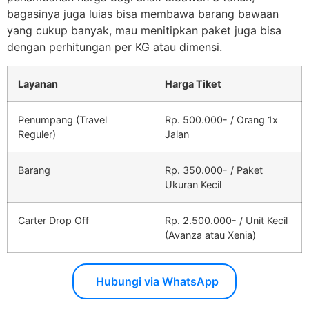
bagasinya juga luias bisa membawa barang bawaan
yang cukup banyak, mau menitipkan paket juga bisa
dengan perhitungan per KG atau dimensi.
Layanan
Harga Tiket
Penumpang (Travel
Rp. 500.000- / Orang 1x
Reguler)
Jalan
Barang
Rp. 350.000- / Paket
Ukuran Kecil
Carter Drop Off
Rp. 2.500.000- / Unit Kecil
(Avanza atau Xenia)
Hubungi via WhatsApp