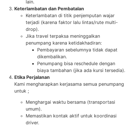
lain.
Keterlambatan dan Pembatalan
Keterlambatan di titik penjemputan wajar
terjadi (karena faktor lalu lintas/rute multi-
drop).
Jika travel terpaksa meninggalkan
penumpang karena ketidakhadiran:
Pembayaran sebelumnya tidak dapat
dikembalikan.
Penumpang bisa reschedule dengan
biaya tambahan (jika ada kursi tersedia).
Etika Perjalanan
Kami mengharapkan kerjasama semua penumpang
untuk ;
Menghargai waktu bersama (transportasi
umum).
Memastikan kontak aktif untuk koordinasi
driver.