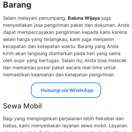
Barang
Selain melayani penumpang,
Baluna Wijaya
juga
menyediakan jasa pengiriman paket dan dokumen. Anda
dapat mempercayakan pengiriman kepada kami karena
selain harga yang terjangkau, kami juga menjamin
kecepatan dan ketepatan waktu. Barang yang Anda
kirim akan langsung diantarkan pada hari yang sama
oleh sopir yang bertugas. Selain itu, Anda bisa melacak
dan memantau posisi paket secara real-time untuk
memastikan keamanan dan ketepatan pengiriman.
Hubungi via WhatsApp
Sewa Mobil
Bagi yang menginginkan perjalanan lebih fleksibel dan
bebas, kami menyediakan layanan sewa mobil. Layanan