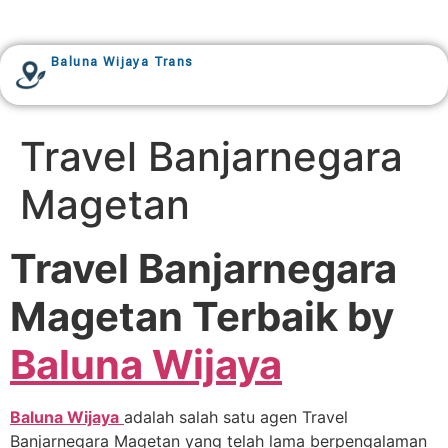
Baluna Wijaya Trans
Travel Banjarnegara
Magetan
Travel Banjarnegara
Magetan Terbaik by
Baluna Wijaya
Baluna Wijaya
adalah salah satu agen Travel
Banjarnegara Magetan yang telah lama berpengalaman