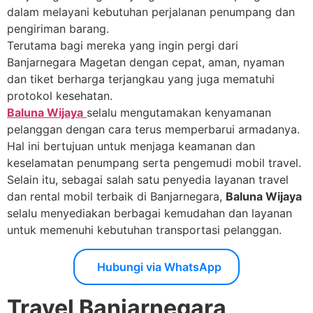
dalam melayani kebutuhan perjalanan penumpang dan
pengiriman barang.
Terutama bagi mereka yang ingin pergi dari
Banjarnegara Magetan dengan cepat, aman, nyaman
dan tiket berharga terjangkau yang juga mematuhi
protokol kesehatan.
Baluna Wijaya
selalu mengutamakan kenyamanan
pelanggan dengan cara terus memperbarui armadanya.
Hal ini bertujuan untuk menjaga keamanan dan
keselamatan penumpang serta pengemudi mobil travel.
Selain itu, sebagai salah satu penyedia layanan travel
dan rental mobil terbaik di Banjarnegara,
Baluna Wijaya
selalu menyediakan berbagai kemudahan dan layanan
untuk memenuhi kebutuhan transportasi pelanggan.
Hubungi via WhatsApp
Travel Banjarnegara