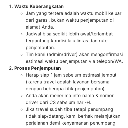
Waktu Keberangkatan
Jam yang tertera adalah waktu mobil keluar
dari garasi, bukan waktu penjemputan di
alamat Anda.
Jadwal bisa sedikit lebih awal/terlambat
tergantung kondisi lalu lintas dan rute
penjemputan.
Tim kami (admin/driver) akan mengonfirmasi
estimasi waktu penjemputan via telepon/WA.
Proses Penjemputan
Harap siap 1 jam sebelum estimasi jemput
(karena travel adalah layanan bersama
dengan beberapa titik penjemputan).
Anda akan menerima info nama & nomor
driver dari CS sebelum hari-H.
Jika travel sudah tiba tetapi penumpang
tidak siap/datang, kami berhak melanjutkan
perjalanan demi kenyamanan penumpang