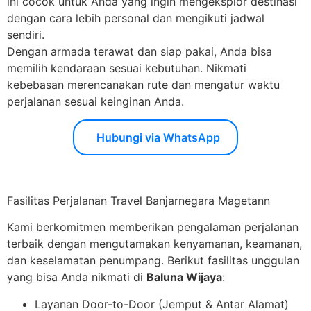
ini cocok untuk Anda yang ingin mengeksplor destinasi
dengan cara lebih personal dan mengikuti jadwal
sendiri.
Dengan armada terawat dan siap pakai, Anda bisa
memilih kendaraan sesuai kebutuhan. Nikmati
kebebasan merencanakan rute dan mengatur waktu
perjalanan sesuai keinginan Anda.
Hubungi via WhatsApp
Fasilitas Perjalanan Travel Banjarnegara Magetann
Kami berkomitmen memberikan pengalaman perjalanan
terbaik dengan mengutamakan kenyamanan, keamanan,
dan keselamatan penumpang. Berikut fasilitas unggulan
yang bisa Anda nikmati di
Baluna Wijaya
:
Layanan Door-to-Door (Jemput & Antar Alamat)