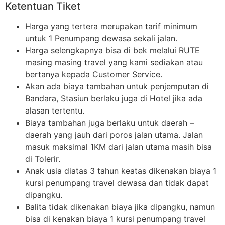
Ketentuan Tiket
Harga yang tertera merupakan tarif minimum
untuk 1 Penumpang dewasa sekali jalan.
Harga selengkapnya bisa di bek melalui RUTE
masing masing travel yang kami sediakan atau
bertanya kepada Customer Service.
Akan ada biaya tambahan untuk penjemputan di
Bandara, Stasiun berlaku juga di Hotel jika ada
alasan tertentu.
Biaya tambahan juga berlaku untuk daerah –
daerah yang jauh dari poros jalan utama. Jalan
masuk maksimal 1KM dari jalan utama masih bisa
di Tolerir.
Anak usia diatas 3 tahun keatas dikenakan biaya 1
kursi penumpang travel dewasa dan tidak dapat
dipangku.
Balita tidak dikenakan biaya jika dipangku, namun
bisa di kenakan biaya 1 kursi penumpang travel