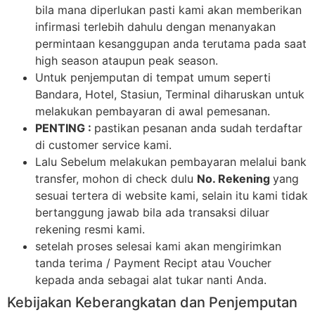
bila mana diperlukan pasti kami akan memberikan
infirmasi terlebih dahulu dengan menanyakan
permintaan kesanggupan anda terutama pada saat
high season ataupun peak season.
Untuk penjemputan di tempat umum seperti
Bandara, Hotel, Stasiun, Terminal diharuskan untuk
melakukan pembayaran di awal pemesanan.
PENTING :
pastikan pesanan anda sudah terdaftar
di customer service kami.
Lalu Sebelum melakukan pembayaran melalui bank
transfer, mohon di check dulu
No. Rekening
yang
sesuai tertera di website kami, selain itu kami tidak
bertanggung jawab bila ada transaksi diluar
rekening resmi kami.
setelah proses selesai kami akan mengirimkan
tanda terima / Payment Recipt atau Voucher
kepada anda sebagai alat tukar nanti Anda.
Kebijakan Keberangkatan dan Penjemputan