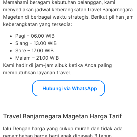
Memahami beragam kebutuhan pelanggan, kami
menyediakan jadwal keberangkatan travel Banjarnegara
Magetan di berbagai waktu strategis. Berikut pilihan jam
keberangkatan yang tersedia:
Pagi – 06.00 WIB
Siang – 13.00 WIB
Sore – 17.00 WIB
Malam – 21.00 WIB
Kami hadir di jam-jam sibuk ketika Anda paling
membutuhkan layanan travel.
Hubungi via WhatsApp
Travel Banjarnegara Magetan Harga Tarif
lalu Dengan harga yang cukup murah dan tidak ada
penambahan harga bagi anak dibawah 3 tahun,