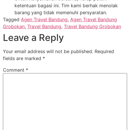
ketentuan bagasi ini. Tim kami berhak menolak
barang yang tidak memenuhi persyaratan.
Tagged
Agen Travel Bandung
,
Agen Travel Bandung
Grobokan
,
Travel Bandung
,
Travel Bandung Grobokan
Leave a Reply
Your email address will not be published.
Required
fields are marked
*
Comment
*