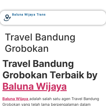
Baluna Wijaya Trans
Travel Bandung
Grobokan
Travel Bandung
Grobokan Terbaik by
Baluna Wijaya
Baluna Wijaya
adalah salah satu agen Travel Bandung
Grobokan yang telah lama berpengalaman dalam