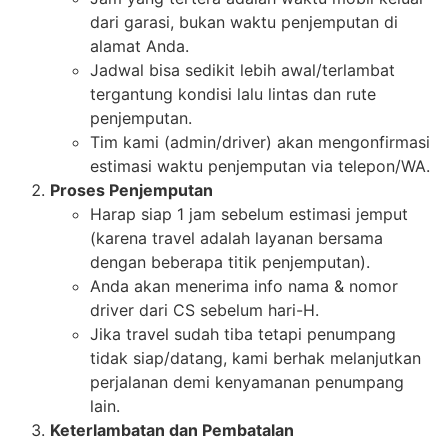
dari garasi, bukan waktu penjemputan di
alamat Anda.
Jadwal bisa sedikit lebih awal/terlambat
tergantung kondisi lalu lintas dan rute
penjemputan.
Tim kami (admin/driver) akan mengonfirmasi
estimasi waktu penjemputan via telepon/WA.
Proses Penjemputan
Harap siap 1 jam sebelum estimasi jemput
(karena travel adalah layanan bersama
dengan beberapa titik penjemputan).
Anda akan menerima info nama & nomor
driver dari CS sebelum hari-H.
Jika travel sudah tiba tetapi penumpang
tidak siap/datang, kami berhak melanjutkan
perjalanan demi kenyamanan penumpang
lain.
Keterlambatan dan Pembatalan