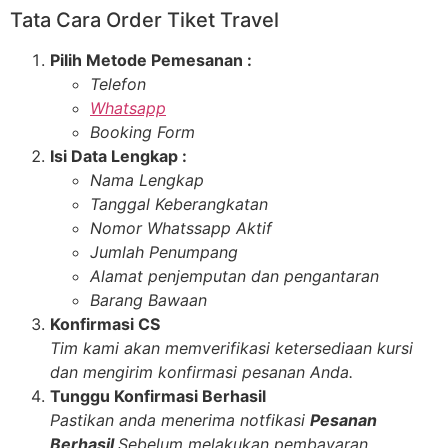
Tata Cara Order Tiket Travel
Pilih Metode Pemesanan :
Telefon
Whatsapp
Booking Form
Isi Data Lengkap :
Nama Lengkap
Tanggal Keberangkatan
Nomor Whatssapp Aktif
Jumlah Penumpang
Alamat penjemputan dan pengantaran
Barang Bawaan
Konfirmasi CS
Tim kami akan memverifikasi ketersediaan kursi
dan mengirim konfirmasi pesanan Anda.
Tunggu Konfirmasi Berhasil
Pastikan anda menerima notfikasi
Pesanan
Berhasil
Sebelum melakukan pembayaran.