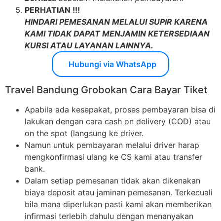
PERHATIAN !!!
HINDARI PEMESANAN MELALUI SUPIR KARENA
KAMI TIDAK DAPAT MENJAMIN KETERSEDIAAN
KURSI ATAU LAYANAN LAINNYA.
Hubungi via WhatsApp
Travel Bandung Grobokan Cara Bayar Tiket
Apabila ada kesepakat, proses pembayaran bisa di
lakukan dengan cara cash on delivery (COD) atau
on the spot (langsung ke driver.
Namun untuk pembayaran melalui driver harap
mengkonfirmasi ulang ke CS kami atau transfer
bank.
Dalam setiap pemesanan tidak akan dikenakan
biaya deposit atau jaminan pemesanan. Terkecuali
bila mana diperlukan pasti kami akan memberikan
infirmasi terlebih dahulu dengan menanyakan