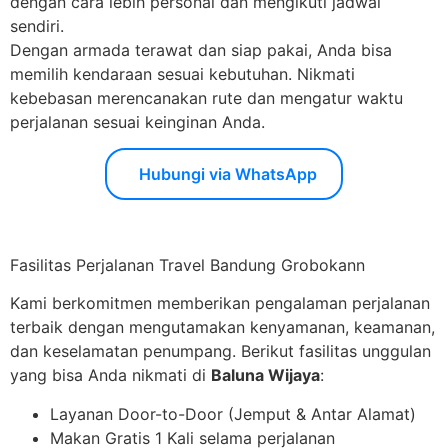
dengan cara lebih personal dan mengikuti jadwal
sendiri.
Dengan armada terawat dan siap pakai, Anda bisa
memilih kendaraan sesuai kebutuhan. Nikmati
kebebasan merencanakan rute dan mengatur waktu
perjalanan sesuai keinginan Anda.
Hubungi via WhatsApp
Fasilitas Perjalanan Travel Bandung Grobokann
Kami berkomitmen memberikan pengalaman perjalanan
terbaik dengan mengutamakan kenyamanan, keamanan,
dan keselamatan penumpang. Berikut fasilitas unggulan
yang bisa Anda nikmati di
Baluna Wijaya
:
Layanan Door-to-Door (Jemput & Antar Alamat)
Makan Gratis 1 Kali selama perjalanan