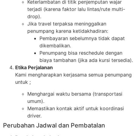
Keterlambatan di titik penjemputan wajar
terjadi (karena faktor lalu lintas/rute multi-
drop).
Jika travel terpaksa meninggalkan
penumpang karena ketidakhadiran:
Pembayaran sebelumnya tidak dapat
dikembalikan.
Penumpang bisa reschedule dengan
biaya tambahan (jika ada kursi tersedia).
Etika Perjalanan
Kami mengharapkan kerjasama semua penumpang
untuk ;
Menghargai waktu bersama (transportasi
umum).
Memastikan kontak aktif untuk koordinasi
driver.
Perubahan Jadwal dan Pembatalan