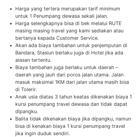
Harga yang tertera merupakan tarif minimum
untuk 1 Penumpang dewasa sekali jalan.
Harga selengkapnya bisa di bek melalui RUTE
masing masing travel yang kami sediakan atau
bertanya kepada Customer Service.
Akan ada biaya tambahan untuk penjemputan di
Bandara, Stasiun berlaku juga di Hotel jika ada
alasan tertentu.
Biaya tambahan juga berlaku untuk daerah –
daerah yang jauh dari poros jalan utama. Jalan
masuk maksimal 1KM dari jalan utama masih bisa
di Tolerir.
Anak usia diatas 3 tahun keatas dikenakan biaya 1
kursi penumpang travel dewasa dan tidak dapat
dipangku.
Balita tidak dikenakan biaya jika dipangku, namun
bisa di kenakan biaya 1 kursi penumpang travel
jika ingin duduk sendiri.