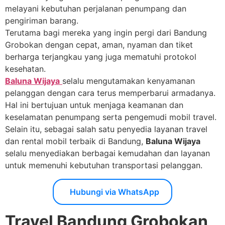
melayani kebutuhan perjalanan penumpang dan
pengiriman barang.
Terutama bagi mereka yang ingin pergi dari Bandung
Grobokan dengan cepat, aman, nyaman dan tiket
berharga terjangkau yang juga mematuhi protokol
kesehatan.
Baluna Wijaya
selalu mengutamakan kenyamanan
pelanggan dengan cara terus memperbarui armadanya.
Hal ini bertujuan untuk menjaga keamanan dan
keselamatan penumpang serta pengemudi mobil travel.
Selain itu, sebagai salah satu penyedia layanan travel
dan rental mobil terbaik di Bandung,
Baluna Wijaya
selalu menyediakan berbagai kemudahan dan layanan
untuk memenuhi kebutuhan transportasi pelanggan.
Hubungi via WhatsApp
Travel Bandung Grobokan