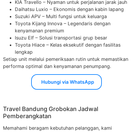
KIA Travello – Nyaman untuk perjalanan jarak jauh
Daihatsu Luxio – Ekonomis dengan kabin lapang
Suzuki APV – Multi fungsi untuk keluarga
Toyota Kijang Innova – Legendaris dengan
kenyamanan premium
Isuzu Elf – Solusi transportasi grup besar
Toyota Hiace – Kelas eksekutif dengan fasilitas
lengkap
Setiap unit melalui pemeriksaan rutin untuk memastikan
performa optimal dan kenyamanan penumpang.
Hubungi via WhatsApp
Travel Bandung Grobokan Jadwal
Pemberangkatan
Memahami beragam kebutuhan pelanggan, kami