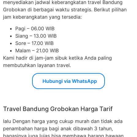
menyediakan jadwal keberangkatan travel Bandung
Grobokan di berbagai waktu strategis. Berikut pilihan
jam keberangkatan yang tersedia:
Pagi – 06.00 WIB
Siang – 13.00 WIB
Sore – 17.00 WIB
Malam – 21.00 WIB
Kami hadir di jam-jam sibuk ketika Anda paling
membutuhkan layanan travel.
Hubungi via WhatsApp
Travel Bandung Grobokan Harga Tarif
lalu Dengan harga yang cukup murah dan tidak ada
penambahan harga bagi anak dibawah 3 tahun,
bagasinya juga luias bisa membawa barang bawaan