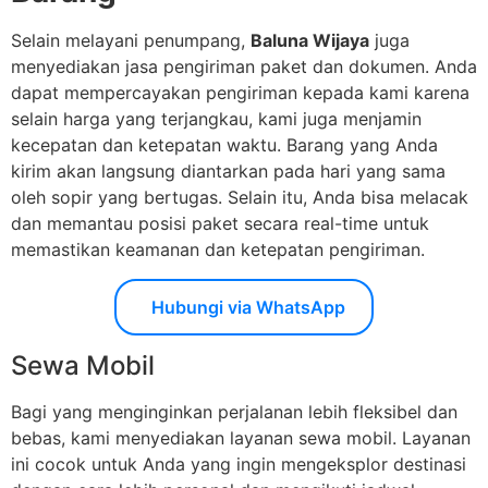
Selain melayani penumpang,
Baluna Wijaya
juga
menyediakan jasa pengiriman paket dan dokumen. Anda
dapat mempercayakan pengiriman kepada kami karena
selain harga yang terjangkau, kami juga menjamin
kecepatan dan ketepatan waktu. Barang yang Anda
kirim akan langsung diantarkan pada hari yang sama
oleh sopir yang bertugas. Selain itu, Anda bisa melacak
dan memantau posisi paket secara real-time untuk
memastikan keamanan dan ketepatan pengiriman.
Hubungi via WhatsApp
Sewa Mobil
Bagi yang menginginkan perjalanan lebih fleksibel dan
bebas, kami menyediakan layanan sewa mobil. Layanan
ini cocok untuk Anda yang ingin mengeksplor destinasi