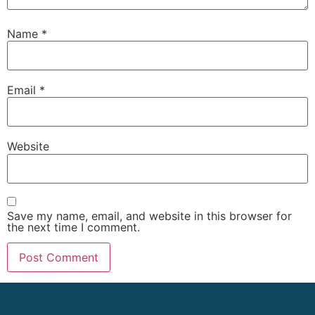
Name
*
Email
*
Website
Save my name, email, and website in this browser for
the next time I comment.