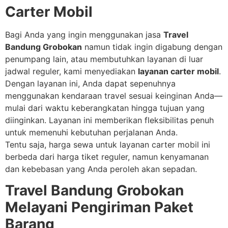
Carter Mobil
Bagi Anda yang ingin menggunakan jasa
Travel
Bandung Grobokan
namun tidak ingin digabung dengan
penumpang lain, atau membutuhkan layanan di luar
jadwal reguler, kami menyediakan
layanan carter mobil
.
Dengan layanan ini, Anda dapat sepenuhnya
menggunakan kendaraan travel sesuai keinginan Anda—
mulai dari waktu keberangkatan hingga tujuan yang
diinginkan. Layanan ini memberikan fleksibilitas penuh
untuk memenuhi kebutuhan perjalanan Anda.
Tentu saja, harga sewa untuk layanan carter mobil ini
berbeda dari harga tiket reguler, namun kenyamanan
dan kebebasan yang Anda peroleh akan sepadan.
Travel Bandung Grobokan
Melayani Pengiriman Paket
Barang