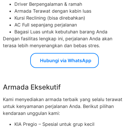
Driver Berpengalaman & ramah
Armada Terawat dengan kabin luas
Kursi Reclining (bisa direbahkan)
AC Full sepanjang perjalanan
Bagasi Luas untuk kebutuhan barang Anda
Dengan fasilitas lengkap ini, perjalanan Anda akan
terasa lebih menyenangkan dan bebas stres.
Hubungi via WhatsApp
Armada Eksekutif
Kami menyediakan armada terbaik yang selalu terawat
untuk kenyamanan perjalanan Anda. Berikut pilihan
kendaraan unggulan kami:
KIA Pregio – Spesial untuk grup kecil