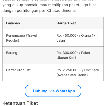
yang cukup banyak, mau menitipkan paket juga bisa
dengan perhitungan per KG atau dimensi.
Layanan
Harga Tiket
Penumpang (Travel
Rp. 450.000- / Orang 1x
Reguler)
Jalan
Barang
Rp. 300.000- / Paket
Ukuran Kecil
Carter Drop Off
Rp. 2.250.000- / Unit Kecil
(Avanza atau Xenia)
Hubungi via WhatsApp
Ketentuan Tiket