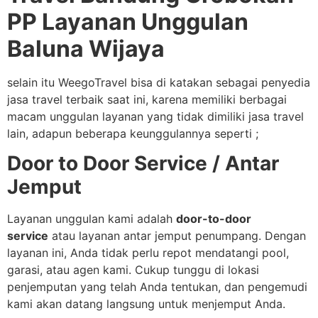
PP Layanan Unggulan
Baluna Wijaya
selain itu WeegoTravel bisa di katakan sebagai penyedia
jasa travel terbaik saat ini, karena memiliki berbagai
macam unggulan layanan yang tidak dimiliki jasa travel
lain, adapun beberapa keunggulannya seperti ;
Door to Door Service / Antar
Jemput
Layanan unggulan kami adalah
door-to-door
service
atau layanan antar jemput penumpang. Dengan
layanan ini, Anda tidak perlu repot mendatangi pool,
garasi, atau agen kami. Cukup tunggu di lokasi
penjemputan yang telah Anda tentukan, dan pengemudi
kami akan datang langsung untuk menjemput Anda.