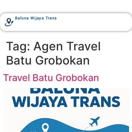
Baluna Wijaya Trans
Tag:
Agen Travel
Batu Grobokan
Travel Batu Grobokan