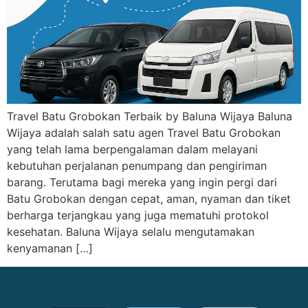
Travel Batu Grobokan Terbaik by Baluna Wijaya Baluna
Wijaya adalah salah satu agen Travel Batu Grobokan
yang telah lama berpengalaman dalam melayani
kebutuhan perjalanan penumpang dan pengiriman
barang. Terutama bagi mereka yang ingin pergi dari
Batu Grobokan dengan cepat, aman, nyaman dan tiket
berharga terjangkau yang juga mematuhi protokol
kesehatan. Baluna Wijaya selalu mengutamakan
kenyamanan […]